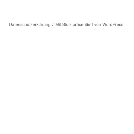
Datenschutzerklärung
Mit Stolz präsentiert von WordPress