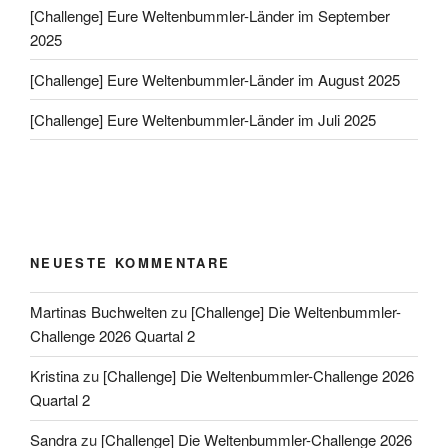
[Challenge] Eure Weltenbummler-Länder im September
2025
[Challenge] Eure Weltenbummler-Länder im August 2025
[Challenge] Eure Weltenbummler-Länder im Juli 2025
NEUESTE KOMMENTARE
Martinas Buchwelten
zu
[Challenge] Die Weltenbummler-
Challenge 2026 Quartal 2
Kristina
zu
[Challenge] Die Weltenbummler-Challenge 2026
Quartal 2
Sandra
zu
[Challenge] Die Weltenbummler-Challenge 2026