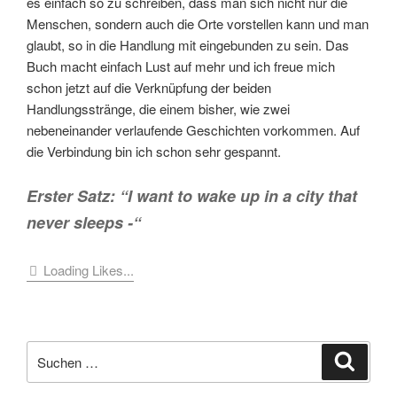
es einfach so zu schreiben, dass man sich nicht nur die
Menschen, sondern auch die Orte vorstellen kann und man
glaubt, so in die Handlung mit eingebunden zu sein. Das
Buch macht einfach Lust auf mehr und ich freue mich
schon jetzt auf die Verknüpfung der beiden
Handlungsstränge, die einem bisher, wie zwei
nebeneinander verlaufende Geschichten vorkommen. Auf
die Verbindung bin ich schon sehr gespannt.
Erster Satz: “I want to wake up in a city that
never sleeps -“
Loading Likes...
Suche
Suche
nach: