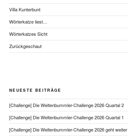
Villa Kunterbunt
Wörterkatze liest…
Wörterkatzes Sicht
Zurückgeschaut
NEUESTE BEITRÄGE
[Challenge] Die Weltenbummler-Challenge 2026 Quartal 2
[Challenge] Die Weltenbummler-Challenge 2026 Quartal 1
[Challenge] Die Weltenbummler-Challenge 2026 geht weiter