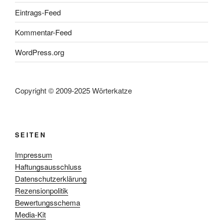
Eintrags-Feed
Kommentar-Feed
WordPress.org
Copyright © 2009-2025 Wörterkatze
SEITEN
Impressum
Haftungsausschluss
Datenschutzerklärung
Rezensionpolitik
Bewertungsschema
Media-Kit