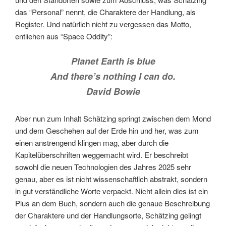
das “Personal” nennt, die Charaktere der Handlung, als
Register. Und natürlich nicht zu vergessen das Motto,
entliehen aus “Space Oddity”:
Planet Earth is blue
And there’s nothing I can do.
David Bowie
Aber nun zum Inhalt Schätzing springt zwischen dem Mond
und dem Geschehen auf der Erde hin und her, was zum
einen anstrengend klingen mag, aber durch die
Kapitelüberschriften weggemacht wird. Er beschreibt
sowohl die neuen Technologien des Jahres 2025 sehr
genau, aber es ist nicht wissenschaftlich abstrakt, sondern
in gut verständliche Worte verpackt. Nicht allein dies ist ein
Plus an dem Buch, sondern auch die genaue Beschreibung
der Charaktere und der Handlungsorte, Schätzing gelingt