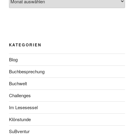
KATEGORIEN
Blog
Buchbesprechung
Buchwelt
Challenges
Im Lesesessel
Klönstunde
SuBventur