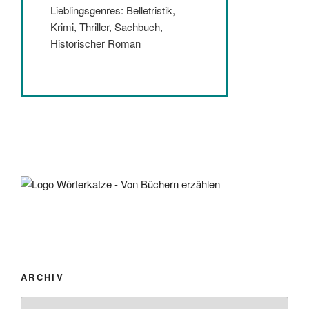
Lieblingsgenres: Belletristik,
Krimi, Thriller, Sachbuch,
Historischer Roman
ARCHIV
Archiv