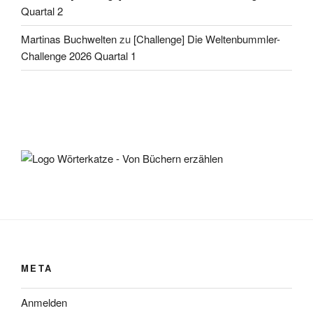
Quartal 2
Martinas Buchwelten
zu
[Challenge] Die Weltenbummler-
Challenge 2026 Quartal 1
META
Anmelden