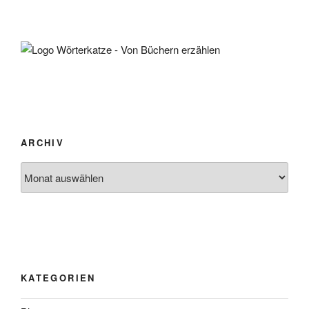
ARCHIV
Archiv
KATEGORIEN