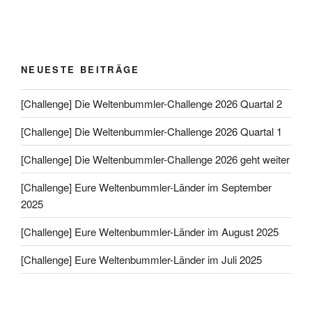
NEUESTE BEITRÄGE
[Challenge] Die Weltenbummler-Challenge 2026 Quartal 2
[Challenge] Die Weltenbummler-Challenge 2026 Quartal 1
[Challenge] Die Weltenbummler-Challenge 2026 geht weiter
[Challenge] Eure Weltenbummler-Länder im September
2025
[Challenge] Eure Weltenbummler-Länder im August 2025
[Challenge] Eure Weltenbummler-Länder im Juli 2025