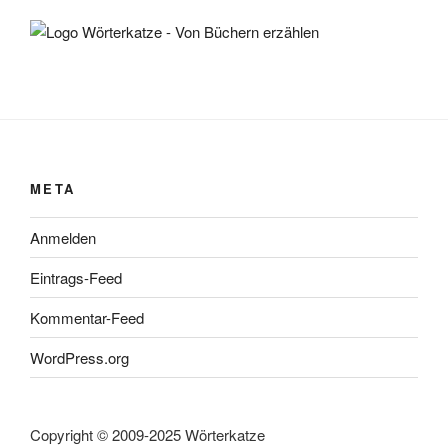
META
Anmelden
Eintrags-Feed
Kommentar-Feed
WordPress.org
Copyright © 2009-2025 Wörterkatze