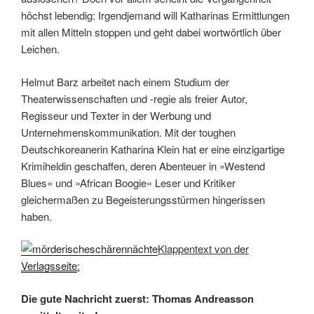
höchst lebendig: Irgendjemand will Katharinas Ermittlungen
mit allen Mitteln stoppen und geht dabei wortwörtlich über
Leichen.
Helmut Barz arbeitet nach einem Studium der
Theaterwissenschaften und -regie als freier Autor,
Regisseur und Texter in der Werbung und
Unternehmenskommunikation. Mit der toughen
Deutschkoreanerin Katharina Klein hat er eine einzigartige
Krimiheldin geschaffen, deren Abenteuer in »Westend
Blues« und »African Boogie« Leser und Kritiker
gleichermaßen zu Begeisterungsstürmen hingerissen
haben.
Klappentext von der
Verlagsseite
:
Die gute Nachricht zuerst: Thomas Andreasson