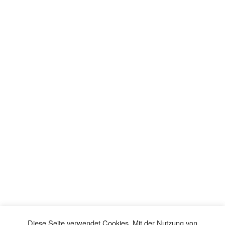
Diese Seite verwendet Cookies. Mit der Nutzung von