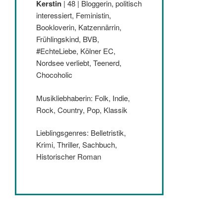
Kerstin
| 48 | Bloggerin, politisch
interessiert, Feministin,
Bookloverin, Katzennärrin,
Frühlingskind, BVB,
#EchteLiebe, Kölner EC,
Nordsee verliebt, Teenerd,
Chocoholic
Musikliebhaberin: Folk, Indie,
Rock, Country, Pop, Klassik
Lieblingsgenres: Belletristik,
Krimi, Thriller, Sachbuch,
Historischer Roman