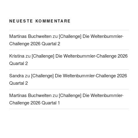
NEUESTE KOMMENTARE
Martinas Buchwelten
zu
[Challenge] Die Weltenbummler-
Challenge 2026 Quartal 2
Kristina
zu
[Challenge] Die Weltenbummler-Challenge 2026
Quartal 2
Sandra
zu
[Challenge] Die Weltenbummler-Challenge 2026
Quartal 2
Martinas Buchwelten
zu
[Challenge] Die Weltenbummler-
Challenge 2026 Quartal 1