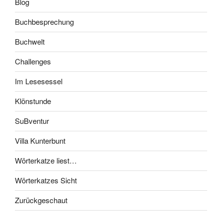
Blog
Buchbesprechung
Buchwelt
Challenges
Im Lesesessel
Klönstunde
SuBventur
Villa Kunterbunt
Wörterkatze liest…
Wörterkatzes Sicht
Zurückgeschaut