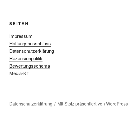
SEITEN
Impressum
Haftungsausschluss
Datenschutzerklärung
Rezensionpolitik
Bewertungsschema
Media-Kit
Datenschutzerklärung
Mit Stolz präsentiert von WordPress