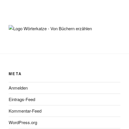
META
Anmelden
Eintrags-Feed
Kommentar-Feed
WordPress.org