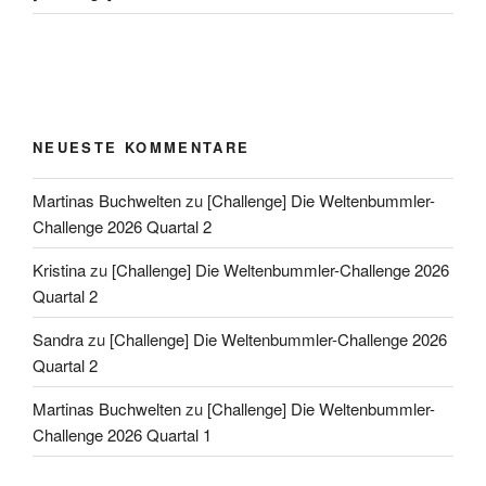
NEUESTE KOMMENTARE
Martinas Buchwelten
zu
[Challenge] Die Weltenbummler-
Challenge 2026 Quartal 2
Kristina
zu
[Challenge] Die Weltenbummler-Challenge 2026
Quartal 2
Sandra
zu
[Challenge] Die Weltenbummler-Challenge 2026
Quartal 2
Martinas Buchwelten
zu
[Challenge] Die Weltenbummler-
Challenge 2026 Quartal 1