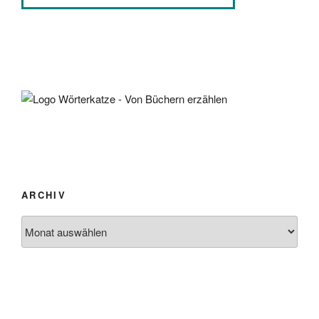
ARCHIV
Archiv