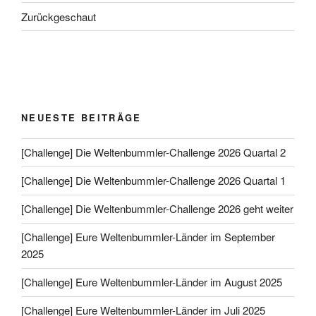
Zurückgeschaut
NEUESTE BEITRÄGE
[Challenge] Die Weltenbummler-Challenge 2026 Quartal 2
[Challenge] Die Weltenbummler-Challenge 2026 Quartal 1
[Challenge] Die Weltenbummler-Challenge 2026 geht weiter
[Challenge] Eure Weltenbummler-Länder im September
2025
[Challenge] Eure Weltenbummler-Länder im August 2025
[Challenge] Eure Weltenbummler-Länder im Juli 2025