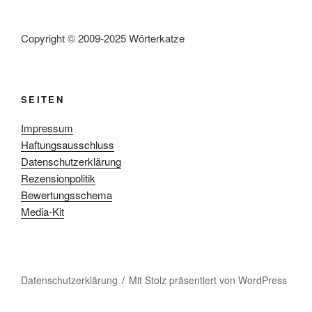
Copyright © 2009-2025 Wörterkatze
SEITEN
Impressum
Haftungsausschluss
Datenschutzerklärung
Rezensionpolitik
Bewertungsschema
Media-Kit
Datenschutzerklärung
Mit Stolz präsentiert von WordPress