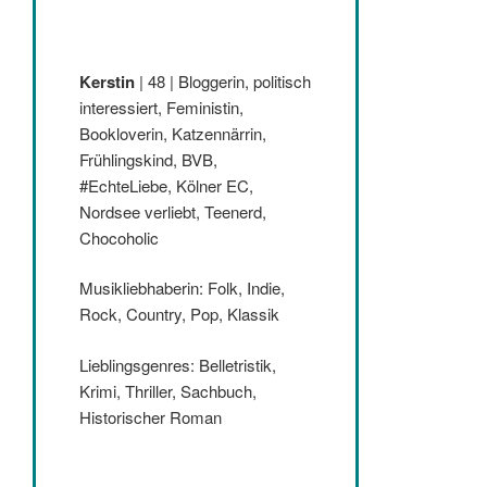
Kerstin
| 48 | Bloggerin, politisch
interessiert, Feministin,
Bookloverin, Katzennärrin,
Frühlingskind, BVB,
#EchteLiebe, Kölner EC,
Nordsee verliebt, Teenerd,
Chocoholic
Musikliebhaberin: Folk, Indie,
Rock, Country, Pop, Klassik
Lieblingsgenres: Belletristik,
Krimi, Thriller, Sachbuch,
Historischer Roman