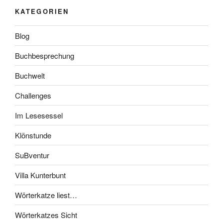
KATEGORIEN
Blog
Buchbesprechung
Buchwelt
Challenges
Im Lesesessel
Klönstunde
SuBventur
Villa Kunterbunt
Wörterkatze liest…
Wörterkatzes Sicht