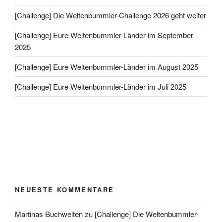
[Challenge] Die Weltenbummler-Challenge 2026 geht weiter
[Challenge] Eure Weltenbummler-Länder im September
2025
[Challenge] Eure Weltenbummler-Länder im August 2025
[Challenge] Eure Weltenbummler-Länder im Juli 2025
NEUESTE KOMMENTARE
Martinas Buchwelten
zu
[Challenge] Die Weltenbummler-