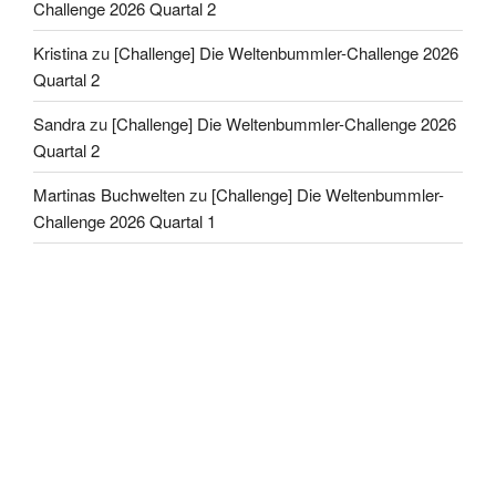
Challenge 2026 Quartal 2
Kristina
zu
[Challenge] Die Weltenbummler-Challenge 2026
Quartal 2
Sandra
zu
[Challenge] Die Weltenbummler-Challenge 2026
Quartal 2
Martinas Buchwelten
zu
[Challenge] Die Weltenbummler-
Challenge 2026 Quartal 1