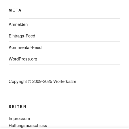
META
Anmelden
Eintrags-Feed
Kommentar-Feed
WordPress.org
Copyright © 2009-2025 Wörterkatze
SEITEN
Impressum
Haftungsausschluss