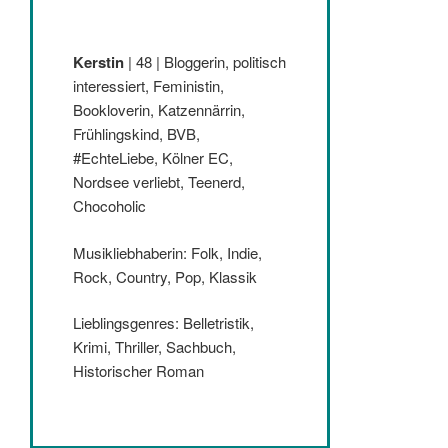
Kerstin
| 48 | Bloggerin, politisch
interessiert, Feministin,
Bookloverin, Katzennärrin,
Frühlingskind, BVB,
#EchteLiebe, Kölner EC,
Nordsee verliebt, Teenerd,
Chocoholic
Musikliebhaberin: Folk, Indie,
Rock, Country, Pop, Klassik
Lieblingsgenres: Belletristik,
Krimi, Thriller, Sachbuch,
Historischer Roman