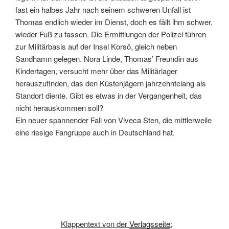
fast ein halbes Jahr nach seinem schweren Unfall ist
Thomas endlich wieder im Dienst, doch es fällt ihm schwer,
wieder Fuß zu fassen. Die Ermittlungen der Polizei führen
zur Militärbasis auf der Insel Korsö, gleich neben
Sandhamn gelegen. Nora Linde, Thomas’ Freundin aus
Kindertagen, versucht mehr über das Militärlager
herauszufinden, das den Küstenjägern jahrzehntelang als
Standort diente. Gibt es etwas in der Vergangenheit, das
nicht herauskommen soll?
Ein neuer spannender Fall von Viveca Sten, die mittlerweile
eine riesige Fangruppe auch in Deutschland hat.
Klappentext von der
Verlagsseite
: