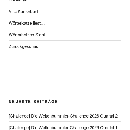
Villa Kunterbunt
Wörterkatze liest…
Wörterkatzes Sicht
Zurückgeschaut
NEUESTE BEITRÄGE
[Challenge] Die Weltenbummler-Challenge 2026 Quartal 2
[Challenge] Die Weltenbummler-Challenge 2026 Quartal 1