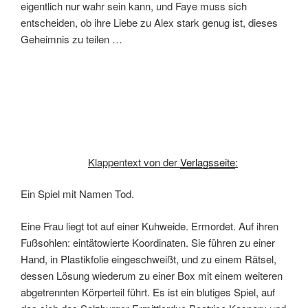
eigentlich nur wahr sein kann, und Faye muss sich
entscheiden, ob ihre Liebe zu Alex stark genug ist, dieses
Geheimnis zu teilen …
Klappentext von der
Verlagsseite
:
Ein Spiel mit Namen Tod.
Eine Frau liegt tot auf einer Kuhweide. Ermordet. Auf ihren
Fußsohlen: eintätowierte Koordinaten. Sie führen zu einer
Hand, in Plastikfolie eingeschweißt, und zu einem Rätsel,
dessen Lösung wiederum zu einer Box mit einem weiteren
abgetrennten Körperteil führt. Es ist ein blutiges Spiel, auf