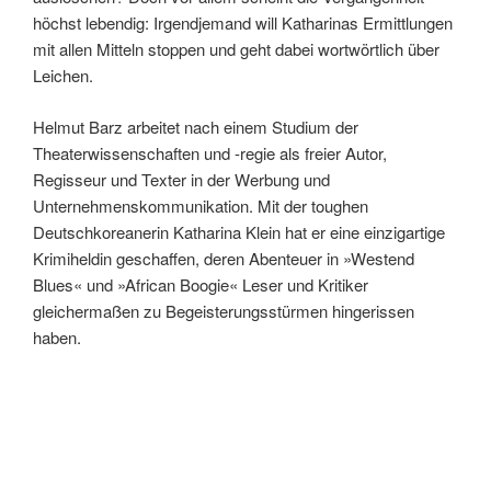
höchst lebendig: Irgendjemand will Katharinas Ermittlungen
mit allen Mitteln stoppen und geht dabei wortwörtlich über
Leichen.
Helmut Barz arbeitet nach einem Studium der
Theaterwissenschaften und -regie als freier Autor,
Regisseur und Texter in der Werbung und
Unternehmenskommunikation. Mit der toughen
Deutschkoreanerin Katharina Klein hat er eine einzigartige
Krimiheldin geschaffen, deren Abenteuer in »Westend
Blues« und »African Boogie« Leser und Kritiker
gleichermaßen zu Begeisterungsstürmen hingerissen
haben.