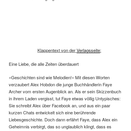
Klappentext von der
Verlagsseite
:
Eine Liebe, die alle Zeiten überdauert
»Geschichten sind wie Melodien!« Mit diesen Worten
verzaubert Alex Hobdon die junge Buchhändlerin Faye
Archer vom ersten Augenblick an. Als er sein Skizzenbuch
in ihrem Laden vergisst, tut Faye etwas völlig Untypisches:
Sie schreibt Alex über Facebook an, und aus ein paar
kurzen Chats entwickelt sich eine berührende
Liebesgeschichte. Doch dann erfährt Faye, dass Alex ein
Geheimnis verbirgt, das so unglaublich klingt, dass es