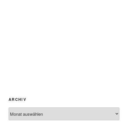
ARCHIV
Archiv