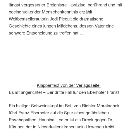
längst vergessener Ereignisse – präzise, berührend und mit
beeindruckender Menschenkenntnis erzählt
Weltbestsellerautorin Jodi Picoult die dramatische
Geschichte eines jungen Mädchens, dessen Vater eine
schwere Entscheidung zu treffen hat …
Klappentext von der
Verlagsseite
:
Es ist angerichtet – Der dritte Fall für den Eberhofer Franz!
Ein blutiger Schweinskopf im Bett von Richter Moratschek
führt Franz Eberhofer auf die Spur eines gefährlichen
Psychopathen. Hannibal Lecter ist ein Dreck gegen Dr.
Küstner, der in Niederkaltenkirchen sein Unwesen treibt.