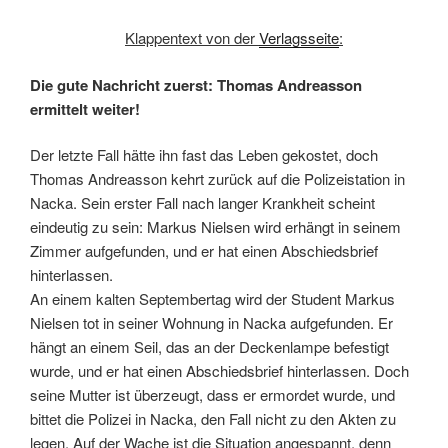
Klappentext von der
Verlagsseite
:
Die gute Nachricht zuerst: Thomas Andreasson
ermittelt weiter!
Der letzte Fall hätte ihn fast das Leben gekostet, doch
Thomas Andreasson kehrt zurück auf die Polizeistation in
Nacka. Sein erster Fall nach langer Krankheit scheint
eindeutig zu sein: Markus Nielsen wird erhängt in seinem
Zimmer aufgefunden, und er hat einen Abschiedsbrief
hinterlassen.
An einem kalten Septembertag wird der Student Markus
Nielsen tot in seiner Wohnung in Nacka aufgefunden. Er
hängt an einem Seil, das an der Deckenlampe befestigt
wurde, und er hat einen Abschiedsbrief hinterlassen. Doch
seine Mutter ist überzeugt, dass er ermordet wurde, und
bittet die Polizei in Nacka, den Fall nicht zu den Akten zu
legen. Auf der Wache ist die Situation angespannt, denn