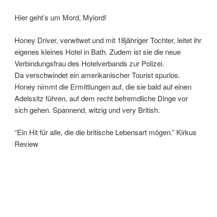
Hier geht’s um Mord, Mylord!
Honey Driver, verwitwet und mit 18jähriger Tochter, leitet ihr
eigenes kleines Hotel in Bath. Zudem ist sie die neue
Verbindungsfrau des Hotelverbands zur Polizei.
Da verschwindet ein amerikanischer Tourist spurlos.
Honey nimmt die Ermittlungen auf, die sie bald auf einen
Adelssitz führen, auf dem recht befremdliche Dinge vor
sich gehen. Spannend, witzig und very British.
“Ein Hit für alle, die die britische Lebensart mögen.” Kirkus
Review