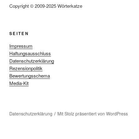
Copyright © 2009-2025 Wörterkatze
SEITEN
Impressum
Haftungsausschluss
Datenschutzerklärung
Rezensionpolitik
Bewertungsschema
Media-Kit
Datenschutzerklärung
Mit Stolz präsentiert von WordPress