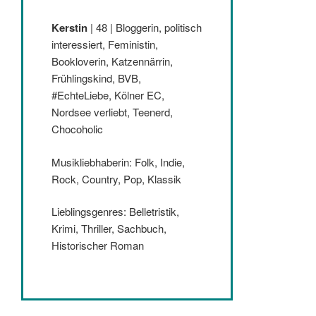
Kerstin
| 48 | Bloggerin, politisch
interessiert, Feministin,
Bookloverin, Katzennärrin,
Frühlingskind, BVB,
#EchteLiebe, Kölner EC,
Nordsee verliebt, Teenerd,
Chocoholic
Musikliebhaberin: Folk, Indie,
Rock, Country, Pop, Klassik
Lieblingsgenres: Belletristik,
Krimi, Thriller, Sachbuch,
Historischer Roman