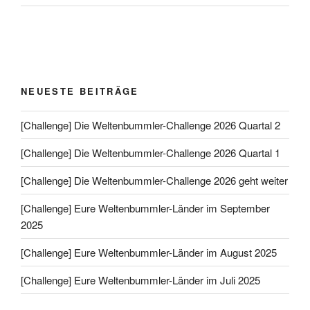
NEUESTE BEITRÄGE
[Challenge] Die Weltenbummler-Challenge 2026 Quartal 2
[Challenge] Die Weltenbummler-Challenge 2026 Quartal 1
[Challenge] Die Weltenbummler-Challenge 2026 geht weiter
[Challenge] Eure Weltenbummler-Länder im September
2025
[Challenge] Eure Weltenbummler-Länder im August 2025
[Challenge] Eure Weltenbummler-Länder im Juli 2025