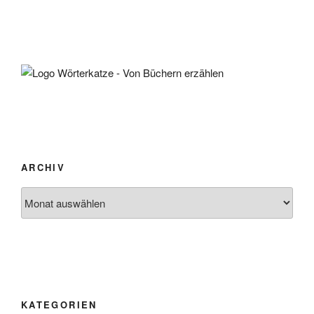
ARCHIV
Archiv
KATEGORIEN