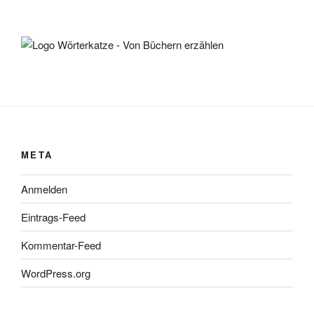
META
Anmelden
Eintrags-Feed
Kommentar-Feed
WordPress.org