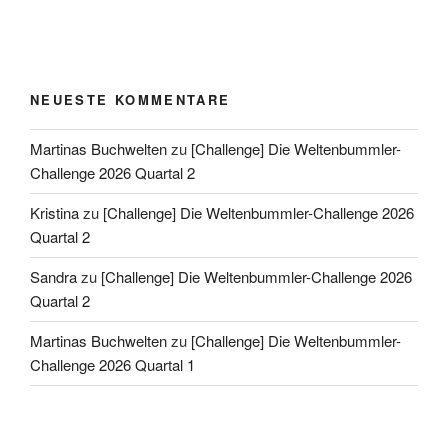
NEUESTE KOMMENTARE
Martinas Buchwelten
zu
[Challenge] Die Weltenbummler-
Challenge 2026 Quartal 2
Kristina
zu
[Challenge] Die Weltenbummler-Challenge 2026
Quartal 2
Sandra
zu
[Challenge] Die Weltenbummler-Challenge 2026
Quartal 2
Martinas Buchwelten
zu
[Challenge] Die Weltenbummler-
Challenge 2026 Quartal 1