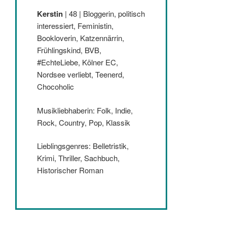
Kerstin
| 48 | Bloggerin, politisch
interessiert, Feministin,
Bookloverin, Katzennärrin,
Frühlingskind, BVB,
#EchteLiebe, Kölner EC,
Nordsee verliebt, Teenerd,
Chocoholic
Musikliebhaberin: Folk, Indie,
Rock, Country, Pop, Klassik
Lieblingsgenres: Belletristik,
Krimi, Thriller, Sachbuch,
Historischer Roman