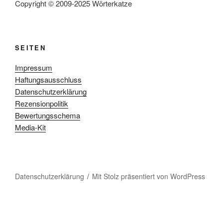
Copyright © 2009-2025 Wörterkatze
SEITEN
Impressum
Haftungsausschluss
Datenschutzerklärung
Rezensionpolitik
Bewertungsschema
Media-Kit
Datenschutzerklärung
Mit Stolz präsentiert von WordPress