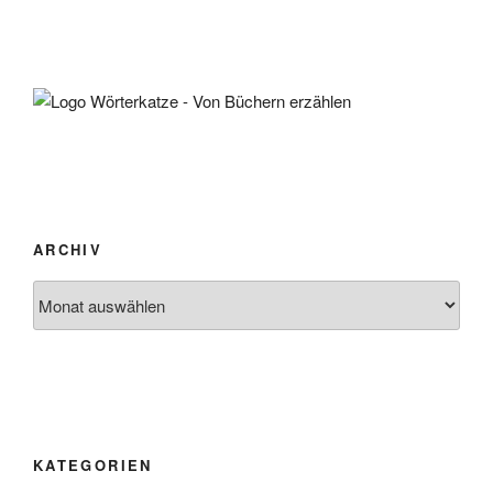
ARCHIV
Archiv
KATEGORIEN