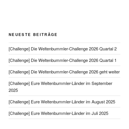
NEUESTE BEITRÄGE
[Challenge] Die Weltenbummler-Challenge 2026 Quartal 2
[Challenge] Die Weltenbummler-Challenge 2026 Quartal 1
[Challenge] Die Weltenbummler-Challenge 2026 geht weiter
[Challenge] Eure Weltenbummler-Länder im September
2025
[Challenge] Eure Weltenbummler-Länder im August 2025
[Challenge] Eure Weltenbummler-Länder im Juli 2025