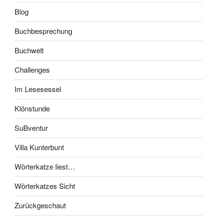
Blog
Buchbesprechung
Buchwelt
Challenges
Im Lesesessel
Klönstunde
SuBventur
Villa Kunterbunt
Wörterkatze liest…
Wörterkatzes Sicht
Zurückgeschaut