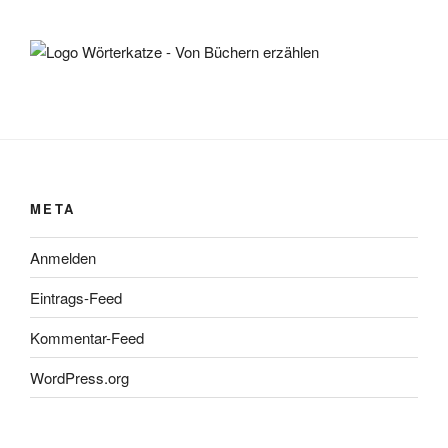
META
Anmelden
Eintrags-Feed
Kommentar-Feed
WordPress.org