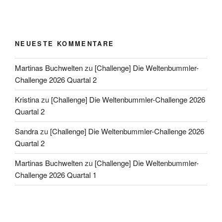
NEUESTE KOMMENTARE
Martinas Buchwelten
zu
[Challenge] Die Weltenbummler-
Challenge 2026 Quartal 2
Kristina
zu
[Challenge] Die Weltenbummler-Challenge 2026
Quartal 2
Sandra
zu
[Challenge] Die Weltenbummler-Challenge 2026
Quartal 2
Martinas Buchwelten
zu
[Challenge] Die Weltenbummler-
Challenge 2026 Quartal 1