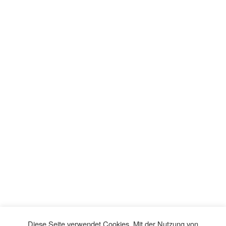
Diese Seite verwendet Cookies. Mit der Nutzung von