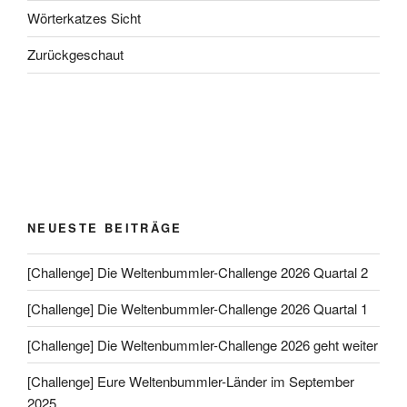
Wörterkatzes Sicht
Zurückgeschaut
NEUESTE BEITRÄGE
[Challenge] Die Weltenbummler-Challenge 2026 Quartal 2
[Challenge] Die Weltenbummler-Challenge 2026 Quartal 1
[Challenge] Die Weltenbummler-Challenge 2026 geht weiter
[Challenge] Eure Weltenbummler-Länder im September
2025