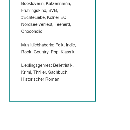
Bookloverin, Katzennärrin,
Frühlingskind, BVB,
#EchteLiebe, Kölner EC,
Nordsee verliebt, Teenerd,
Chocoholic
Musikliebhaberin: Folk, Indie,
Rock, Country, Pop, Klassik
Lieblingsgenres: Belletristik,
Krimi, Thriller, Sachbuch,
Historischer Roman