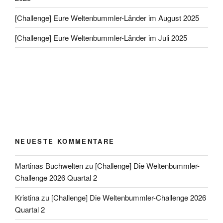
[Challenge] Eure Weltenbummler-Länder im August 2025
[Challenge] Eure Weltenbummler-Länder im Juli 2025
NEUESTE KOMMENTARE
Martinas Buchwelten
zu
[Challenge] Die Weltenbummler-
Challenge 2026 Quartal 2
Kristina
zu
[Challenge] Die Weltenbummler-Challenge 2026
Quartal 2