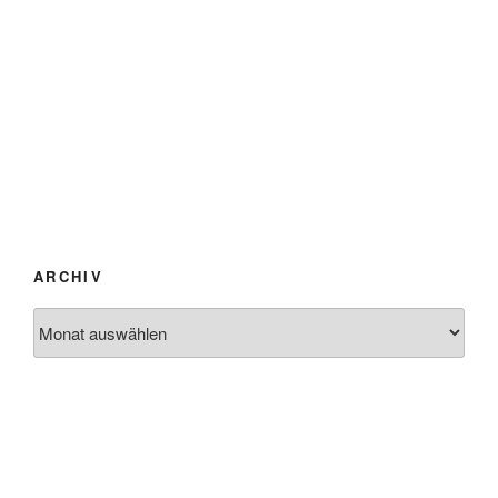
ARCHIV
Archiv