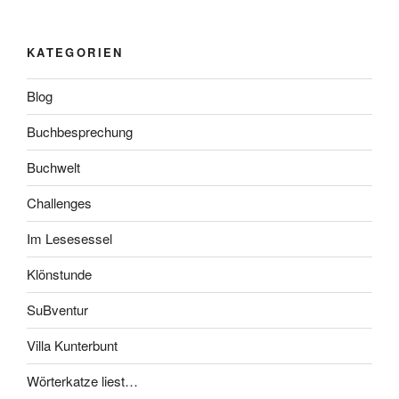
KATEGORIEN
Blog
Buchbesprechung
Buchwelt
Challenges
Im Lesesessel
Klönstunde
SuBventur
Villa Kunterbunt
Wörterkatze liest…