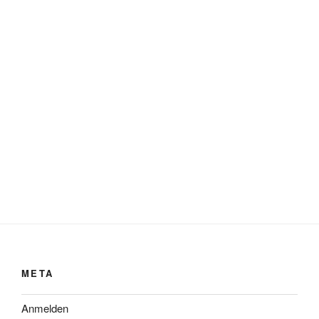
META
Anmelden