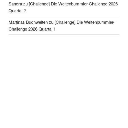
Sandra
zu
[Challenge] Die Weltenbummler-Challenge 2026
Quartal 2
Martinas Buchwelten
zu
[Challenge] Die Weltenbummler-
Challenge 2026 Quartal 1