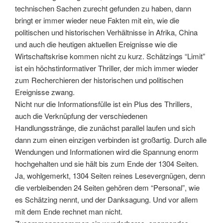
technischen Sachen zurecht gefunden zu haben, dann
bringt er immer wieder neue Fakten mit ein, wie die
politischen und historischen Verhältnisse in Afrika, China
und auch die heutigen aktuellen Ereignisse wie die
Wirtschaftskrise kommen nicht zu kurz. Schätzings “Limit”
ist ein höchstinformativer Thriller, der mich immer wieder
zum Recherchieren der historischen und politischen
Ereignisse zwang.
Nicht nur die Informationsfülle ist ein Plus des Thrillers,
auch die Verknüpfung der verschiedenen
Handlungsstränge, die zunächst parallel laufen und sich
dann zum einen einzigen verbinden ist großartig. Durch alle
Wendungen und Informationen wird die Spannung enorm
hochgehalten und sie hält bis zum Ende der 1304 Seiten.
Ja, wohlgemerkt, 1304 Seiten reines Lesevergnügen, denn
die verbleibenden 24 Seiten gehören dem “Personal”, wie
es Schätzing nennt, und der Danksagung. Und vor allem
mit dem Ende rechnet man nicht.