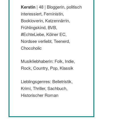
Kerstin
| 48 | Bloggerin, politisch
interessiert, Feministin,
Bookloverin, Katzennärrin,
Frühlingskind, BVB,
#EchteLiebe, Kölner EC,
Nordsee verliebt, Teenerd,
Chocoholic
Musikliebhaberin: Folk, Indie,
Rock, Country, Pop, Klassik
Lieblingsgenres: Belletristik,
Krimi, Thriller, Sachbuch,
Historischer Roman