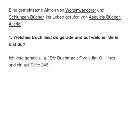
Eine gemeinsame Aktion von
Weltenwanderer
und
Schlunzen-Bücher
, ins Leben gerufen von
Asaviels Bücher-
Allerlei
1. Welches Buch liest du gerade und auf welcher Seite
bist du?
Ich lese gerade u. a. “Die Buchmagier” von Jim C. Hines
und bin auf Seite 246.