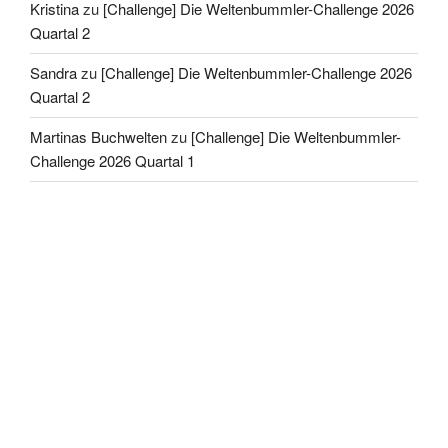
Kristina
zu
[Challenge] Die Weltenbummler-Challenge 2026
Quartal 2
Sandra
zu
[Challenge] Die Weltenbummler-Challenge 2026
Quartal 2
Martinas Buchwelten
zu
[Challenge] Die Weltenbummler-
Challenge 2026 Quartal 1