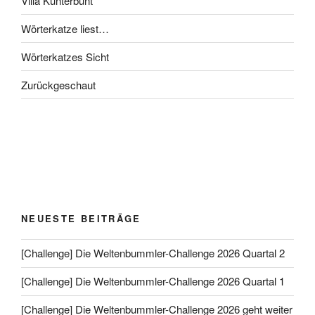
Villa Kunterbunt
Wörterkatze liest…
Wörterkatzes Sicht
Zurückgeschaut
NEUESTE BEITRÄGE
[Challenge] Die Weltenbummler-Challenge 2026 Quartal 2
[Challenge] Die Weltenbummler-Challenge 2026 Quartal 1
[Challenge] Die Weltenbummler-Challenge 2026 geht weiter