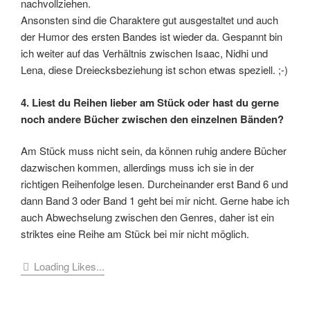
nachvollziehen.
Ansonsten sind die Charaktere gut ausgestaltet und auch
der Humor des ersten Bandes ist wieder da. Gespannt bin
ich weiter auf das Verhältnis zwischen Isaac, Nidhi und
Lena, diese Dreiecksbeziehung ist schon etwas speziell. ;-)
4.
Liest du Reihen lieber am Stück oder hast du gerne
noch andere Bücher zwischen den einzelnen Bänden?
Am Stück muss nicht sein, da können ruhig andere Bücher
dazwischen kommen, allerdings muss ich sie in der
richtigen Reihenfolge lesen. Durcheinander erst Band 6 und
dann Band 3 oder Band 1 geht bei mir nicht. Gerne habe ich
auch Abwechselung zwischen den Genres, daher ist ein
striktes eine Reihe am Stück bei mir nicht möglich.
Loading Likes...