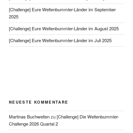
[Challenge] Eure Weltenbummler-Länder im September
2025
[Challenge] Eure Weltenbummler-Länder im August 2025
[Challenge] Eure Weltenbummler-Länder im Juli 2025
NEUESTE KOMMENTARE
Martinas Buchwelten
zu
[Challenge] Die Weltenbummler-
Challenge 2026 Quartal 2