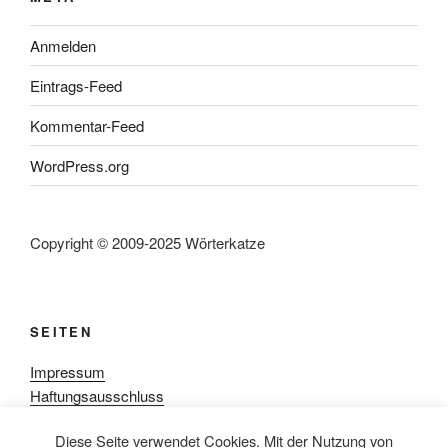
Anmelden
Eintrags-Feed
Kommentar-Feed
WordPress.org
Copyright © 2009-2025 Wörterkatze
SEITEN
Impressum
Haftungsausschluss
Datenschutzerklärung
Diese Seite verwendet Cookies. Mit der Nutzung von
Rezensionpolitik