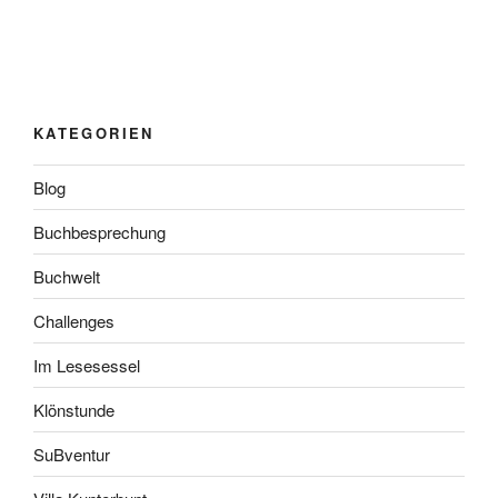
KATEGORIEN
Blog
Buchbesprechung
Buchwelt
Challenges
Im Lesesessel
Klönstunde
SuBventur