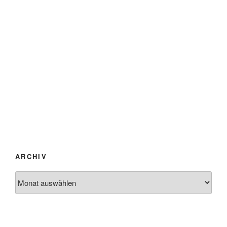
ARCHIV
Archiv