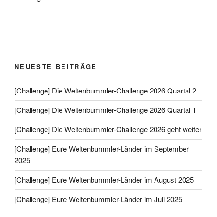
NEUESTE BEITRÄGE
[Challenge] Die Weltenbummler-Challenge 2026 Quartal 2
[Challenge] Die Weltenbummler-Challenge 2026 Quartal 1
[Challenge] Die Weltenbummler-Challenge 2026 geht weiter
[Challenge] Eure Weltenbummler-Länder im September
2025
[Challenge] Eure Weltenbummler-Länder im August 2025
[Challenge] Eure Weltenbummler-Länder im Juli 2025