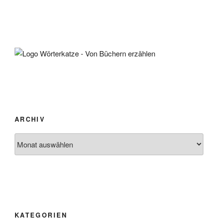
ARCHIV
Archiv
KATEGORIEN