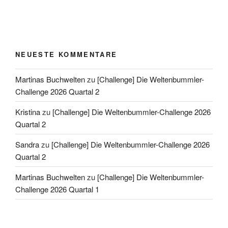
NEUESTE KOMMENTARE
Martinas Buchwelten
zu
[Challenge] Die Weltenbummler-
Challenge 2026 Quartal 2
Kristina
zu
[Challenge] Die Weltenbummler-Challenge 2026
Quartal 2
Sandra
zu
[Challenge] Die Weltenbummler-Challenge 2026
Quartal 2
Martinas Buchwelten
zu
[Challenge] Die Weltenbummler-
Challenge 2026 Quartal 1