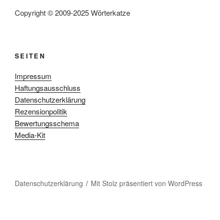
Copyright © 2009-2025 Wörterkatze
SEITEN
Impressum
Haftungsausschluss
Datenschutzerklärung
Rezensionpolitik
Bewertungsschema
Media-Kit
Datenschutzerklärung
Mit Stolz präsentiert von WordPress