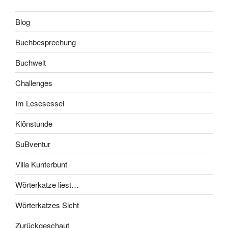
Blog
Buchbesprechung
Buchwelt
Challenges
Im Lesesessel
Klönstunde
SuBventur
Villa Kunterbunt
Wörterkatze liest…
Wörterkatzes Sicht
Zurückgeschaut