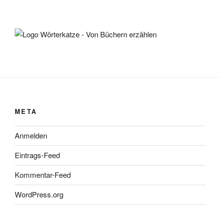
META
Anmelden
Eintrags-Feed
Kommentar-Feed
WordPress.org