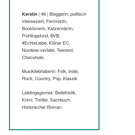
Kerstin
| 48 | Bloggerin, politisch
interessiert, Feministin,
Bookloverin, Katzennärrin,
Frühlingskind, BVB,
#EchteLiebe, Kölner EC,
Nordsee verliebt, Teenerd,
Chocoholic
Musikliebhaberin: Folk, Indie,
Rock, Country, Pop, Klassik
Lieblingsgenres: Belletristik,
Krimi, Thriller, Sachbuch,
Historischer Roman