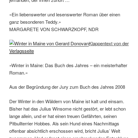
«Ein liebenswerter und lesenswerter Roman über einen
ganz besonderen Teddy.»
MARGARETE VON SCHWARZKOPF, NDR
Klappentext von der
Verlagsseite
»Winter in Maine: Das Buch des Jahres – ein meisterhafter
Roman.«
Aus der Begründung der Jury zum Buch des Jahres 2008
Der Winter in den Wäldern von Maine ist kalt und einsam.
Bisher hat das Julius Winsome nicht gestört, er lebt schon
lange allein, und er hat einen treuen Gefährten, seinen
Pitbullterrier Hobbes. Als sein Hund eines Nachmittags
offenbar absichtlich erschossen wird, bricht Julius’ Welt