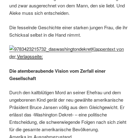
und zwar ausgerechnet von dem Mann, den sie liebt. Und
Aleke muss sich entscheiden.
Die fesselnde Geschichte einer starken jungen Frau, die ihr
Schicksal selbst in die Hand nimmt.
Klappentext von
der
Verlagsseite:
Die atemberaubende Vision vom Zerfall einer
Gesellschaft
Durch den kaltblütigen Mord an seiner Ehefrau und dem
ungeborenen Kind gerät der neu gewählte amerikanische
Präsident Bruce Jansen völlig aus dem Gleichgewicht. Er
erlässt das ›Washington Dekret‹ – eine politische
Entscheidung, die schwerwiegende Folgen nach sich zieht
für die gesamte amerikanische Bevölkerung.
Amerika im Ausnahmezustand …