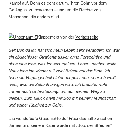
Kampf auf. Denn es geht darum, ihren Sohn vor dem
Gefängnis zu bewahren – und um die Rechte von
Menschen, die anders sind.
Klappentext von der
Verlagsseite
:
Seit Bob da ist, hat sich mein Leben sehr verändert. Ich war
ein obdachloser Straßenmusiker ohne Perspektive und
ohne eine Idee, was ich aus meinem Leben machen sollte.
Nun stehe ich wieder mit zwei Beinen auf der Erde, ich
habe die Vergangenheit hinter mir gelassen, aber ich weiß
nicht, was die Zukunft bringen wird. Ich brauche wohl
immer noch Unterstützung, um auf meinem Weg zu
bleiben. Zum Glück steht mir Bob mit seiner Freundschaft
und seiner Klugheit zur Seite.
Die wunderbare Geschichte der Freundschaft zwischen
James und seinem Kater wurde mit „Bob, der Streuner“