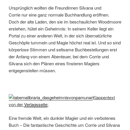
Ursprünglich wollten die Freundinnen Silvana und
Corrie nur eine ganz normale Buchhandlung eröffnen.
Doch der alte Laden, den sie im beschaulichen Woodmoore
erstehen, hütet ein Geheimnis: In seinem Keller liegt ein
Portal zu einer anderen Welt, in der sich übernatürliche
Geschöpfe tummeln und Magie höchst real ist. Und so sind
körperlose Stimmen und seltsame Buchbestellungen erst
der Anfang von einem Abenteuer, bei dem Corrie und
Silvana sich den Plänen eines finsteren Magiers
entgegenstellen müssen.
Klappentext
von der
Verlagsseite
:
Eine fremde Welt, ein dunkler Magier und ein verbotenes
Buch – Die fantastische Geschichte um Corrie und Silvana