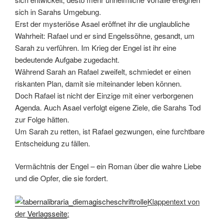
sich in Sarahs Umgebung.
Erst der mysteriöse Asael eröffnet ihr die unglaubliche
Wahrheit: Rafael und er sind Engelssöhne, gesandt, um
Sarah zu verführen. Im Krieg der Engel ist ihr eine
bedeutende Aufgabe zugedacht.
Während Sarah an Rafael zweifelt, schmiedet er einen
riskanten Plan, damit sie miteinander leben können.
Doch Rafael ist nicht der Einzige mit einer verborgenen
Agenda. Auch Asael verfolgt eigene Ziele, die Sarahs Tod
zur Folge hätten.
Um Sarah zu retten, ist Rafael gezwungen, eine furchtbare
Entscheidung zu fällen.
Vermächtnis der Engel – ein Roman über die wahre Liebe
und die Opfer, die sie fordert.
Klappentext von
der
Verlagsseite
: