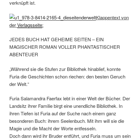
verknüpft ist.
Klappentext von
der
Verlagsseite
:
JEDES BUCH HAT GEHEIME SEITEN – EIN
MAGISCHER ROMAN VOLLER PHANTASTISCHER
ABENTEUER
„Während sie die Stufen zur Bibliothek hinablief, konnte
Furia die Geschichten schon riechen: den besten Geruch
der Welt.“
Furia Salamandra Faerfax lebt in einer Welt der Bücher. Der
Landsitz ihrer Familie birgt eine unendliche Bibliothek. In
ihren Tiefen ist Furia auf der Suche nach einem ganz
besonderen Buch: ihrem Seelenbuch. Mit ihm will sie die
Magie und die Macht der Worte entfesseln.
Doch dann wird ihr Bruder entführt, und Furia muss um sein