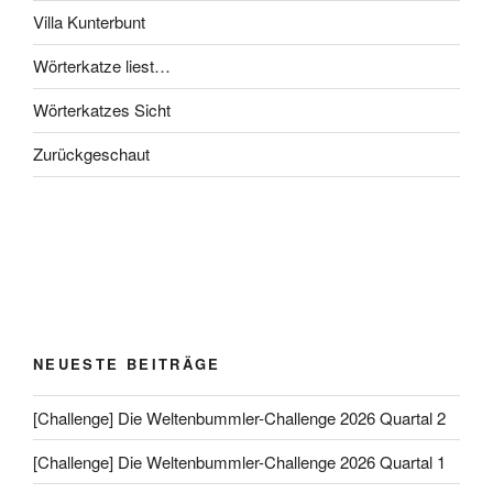
Villa Kunterbunt
Wörterkatze liest…
Wörterkatzes Sicht
Zurückgeschaut
NEUESTE BEITRÄGE
[Challenge] Die Weltenbummler-Challenge 2026 Quartal 2
[Challenge] Die Weltenbummler-Challenge 2026 Quartal 1