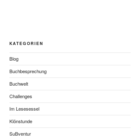
KATEGORIEN
Blog
Buchbesprechung
Buchwelt
Challenges
Im Lesesessel
Klönstunde
SuBventur