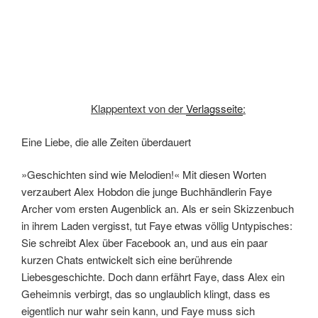
Klappentext von der
Verlagsseite
:
Eine Liebe, die alle Zeiten überdauert
»Geschichten sind wie Melodien!« Mit diesen Worten
verzaubert Alex Hobdon die junge Buchhändlerin Faye
Archer vom ersten Augenblick an. Als er sein Skizzenbuch
in ihrem Laden vergisst, tut Faye etwas völlig Untypisches:
Sie schreibt Alex über Facebook an, und aus ein paar
kurzen Chats entwickelt sich eine berührende
Liebesgeschichte. Doch dann erfährt Faye, dass Alex ein
Geheimnis verbirgt, das so unglaublich klingt, dass es
eigentlich nur wahr sein kann, und Faye muss sich