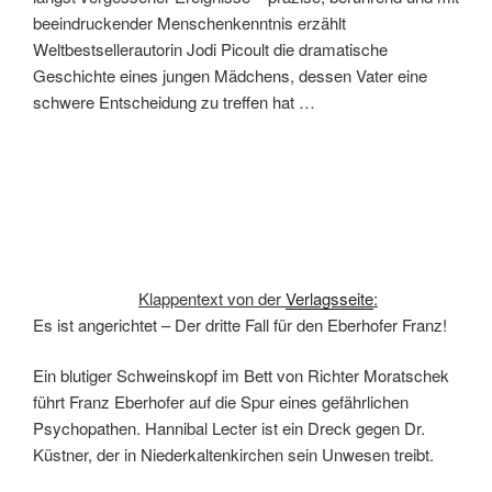
beeindruckender Menschenkenntnis erzählt
Weltbestsellerautorin Jodi Picoult die dramatische
Geschichte eines jungen Mädchens, dessen Vater eine
schwere Entscheidung zu treffen hat …
Klappentext von der
Verlagsseite
:
Es ist angerichtet – Der dritte Fall für den Eberhofer Franz!
Ein blutiger Schweinskopf im Bett von Richter Moratschek
führt Franz Eberhofer auf die Spur eines gefährlichen
Psychopathen. Hannibal Lecter ist ein Dreck gegen Dr.
Küstner, der in Niederkaltenkirchen sein Unwesen treibt.