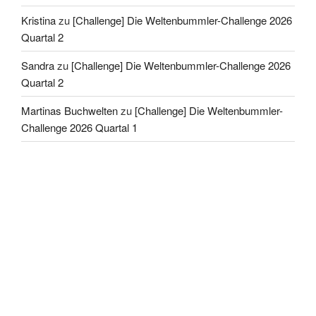
Kristina
zu
[Challenge] Die Weltenbummler-Challenge 2026
Quartal 2
Sandra
zu
[Challenge] Die Weltenbummler-Challenge 2026
Quartal 2
Martinas Buchwelten
zu
[Challenge] Die Weltenbummler-
Challenge 2026 Quartal 1