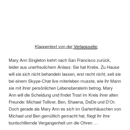
Klappentext von der
Verlagsseite
:
Mary Ann Singleton kehrt nach San Francisco zurück,
leider aus unerfreulichem Anlass: Sie hat Krebs. Zu Hause
will sie sich nicht behandeln lassen, erst recht nicht, seit sie
bei einem Skype-Chat live miterleben musste, wie ihr Mann
sie mit ihrer persönlichen Lebensberaterin betrog. Mary
Ann will die Scheidung und findet Trost im Kreis ihrer alten
Freunde: Michael Tolliver, Ben, Shawna, DeDe und D’Or.
Doch gerade als Mary Ann es sich im Gartenhäuschen von
Michael und Ben gemütlich gemacht hat, fliegt ihr ihre
buntschillernde Vergangenheit um die Ohren …