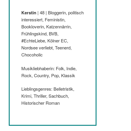
Kerstin
| 48 | Bloggerin, politisch
interessiert, Feministin,
Bookloverin, Katzennärrin,
Frühlingskind, BVB,
#EchteLiebe, Kölner EC,
Nordsee verliebt, Teenerd,
Chocoholic
Musikliebhaberin: Folk, Indie,
Rock, Country, Pop, Klassik
Lieblingsgenres: Belletristik,
Krimi, Thriller, Sachbuch,
Historischer Roman