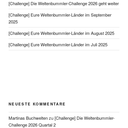
[Challenge] Die Weltenbummler-Challenge 2026 geht weiter
[Challenge] Eure Weltenbummler-Länder im September
2025
[Challenge] Eure Weltenbummler-Länder im August 2025
[Challenge] Eure Weltenbummler-Länder im Juli 2025
NEUESTE KOMMENTARE
Martinas Buchwelten
zu
[Challenge] Die Weltenbummler-
Challenge 2026 Quartal 2