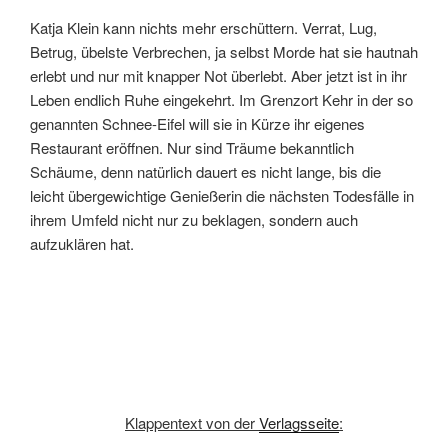
Katja Klein kann nichts mehr erschüttern. Verrat, Lug,
Betrug, übelste Verbrechen, ja selbst Morde hat sie hautnah
erlebt und nur mit knapper Not überlebt. Aber jetzt ist in ihr
Leben endlich Ruhe eingekehrt. Im Grenzort Kehr in der so
genannten Schnee-Eifel will sie in Kürze ihr eigenes
Restaurant eröffnen. Nur sind Träume bekanntlich
Schäume, denn natürlich dauert es nicht lange, bis die
leicht übergewichtige Genießerin die nächsten Todesfälle in
ihrem Umfeld nicht nur zu beklagen, sondern auch
aufzuklären hat.
Klappentext von der
Verlagsseite
: