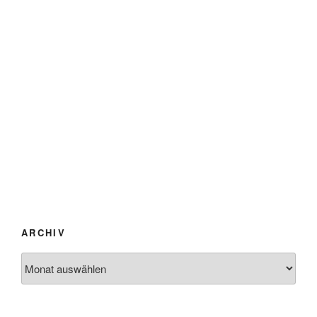
ARCHIV
Archiv