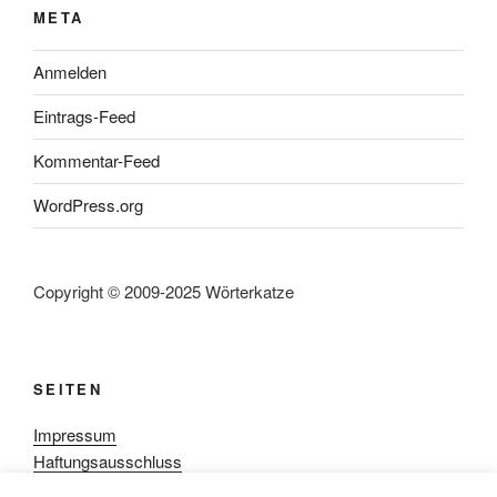
META
Anmelden
Eintrags-Feed
Kommentar-Feed
WordPress.org
Copyright © 2009-2025 Wörterkatze
SEITEN
Impressum
Haftungsausschluss
Datenschutzerklärung