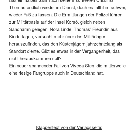
Thomas endlich wieder im Dienst, doch es fällt ihm schwer,
wieder Fuß zu fassen. Die Ermittlungen der Polizei führen
zur Militärbasis auf der Insel Korsö, gleich neben
Sandhamn gelegen. Nora Linde, Thomas’ Freundin aus
Kindertagen, versucht mehr über das Militärlager
herauszufinden, das den Küstenjägern jahrzehntelang als
Standort diente. Gibt es etwas in der Vergangenheit, das
nicht herauskommen soll?
Ein neuer spannender Fall von Viveca Sten, die mittlerweile
eine riesige Fangruppe auch in Deutschland hat.
Klappentext von der
Verlagsseite
: