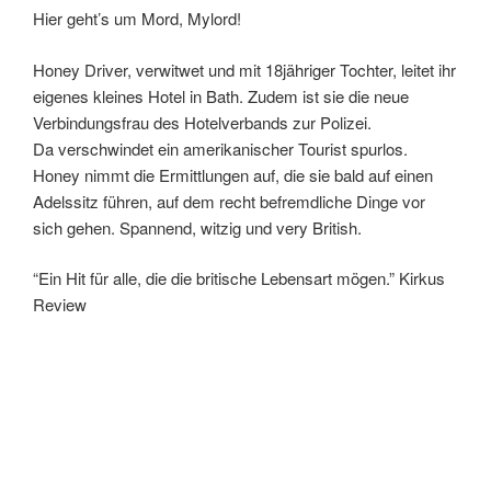
Hier geht’s um Mord, Mylord!
Honey Driver, verwitwet und mit 18jähriger Tochter, leitet ihr
eigenes kleines Hotel in Bath. Zudem ist sie die neue
Verbindungsfrau des Hotelverbands zur Polizei.
Da verschwindet ein amerikanischer Tourist spurlos.
Honey nimmt die Ermittlungen auf, die sie bald auf einen
Adelssitz führen, auf dem recht befremdliche Dinge vor
sich gehen. Spannend, witzig und very British.
“Ein Hit für alle, die die britische Lebensart mögen.” Kirkus
Review