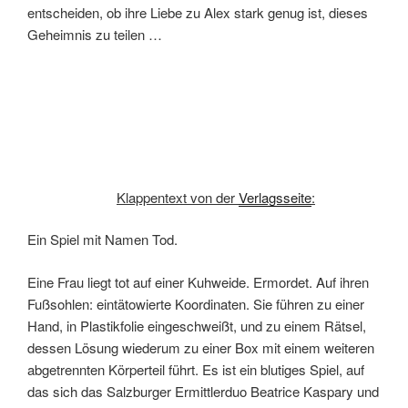
entscheiden, ob ihre Liebe zu Alex stark genug ist, dieses
Geheimnis zu teilen …
Klappentext von der
Verlagsseite
:
Ein Spiel mit Namen Tod.
Eine Frau liegt tot auf einer Kuhweide. Ermordet. Auf ihren
Fußsohlen: eintätowierte Koordinaten. Sie führen zu einer
Hand, in Plastikfolie eingeschweißt, und zu einem Rätsel,
dessen Lösung wiederum zu einer Box mit einem weiteren
abgetrennten Körperteil führt. Es ist ein blutiges Spiel, auf
das sich das Salzburger Ermittlerduo Beatrice Kaspary und