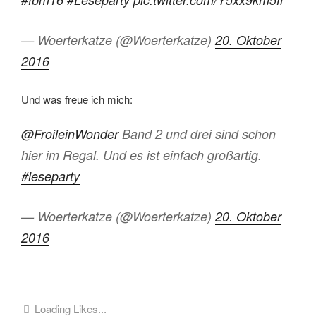
— Woerterkatze (@Woerterkatze)
20. Oktober
2016
Und was freue ich mich:
@FroileinWonder
Band 2 und drei sind schon
hier im Regal. Und es ist einfach großartig.
#leseparty
— Woerterkatze (@Woerterkatze)
20. Oktober
2016
Loading Likes...