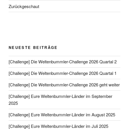
Zurückgeschaut
NEUESTE BEITRÄGE
[Challenge] Die Weltenbummler-Challenge 2026 Quartal 2
[Challenge] Die Weltenbummler-Challenge 2026 Quartal 1
[Challenge] Die Weltenbummler-Challenge 2026 geht weiter
[Challenge] Eure Weltenbummler-Länder im September
2025
[Challenge] Eure Weltenbummler-Länder im August 2025
[Challenge] Eure Weltenbummler-Länder im Juli 2025