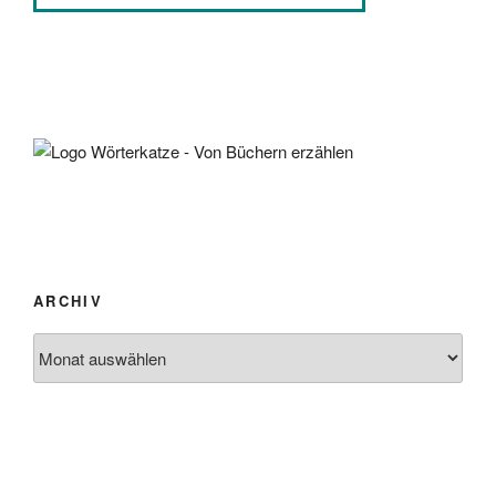
ARCHIV
Archiv