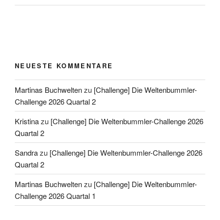
NEUESTE KOMMENTARE
Martinas Buchwelten
zu
[Challenge] Die Weltenbummler-
Challenge 2026 Quartal 2
Kristina
zu
[Challenge] Die Weltenbummler-Challenge 2026
Quartal 2
Sandra
zu
[Challenge] Die Weltenbummler-Challenge 2026
Quartal 2
Martinas Buchwelten
zu
[Challenge] Die Weltenbummler-
Challenge 2026 Quartal 1