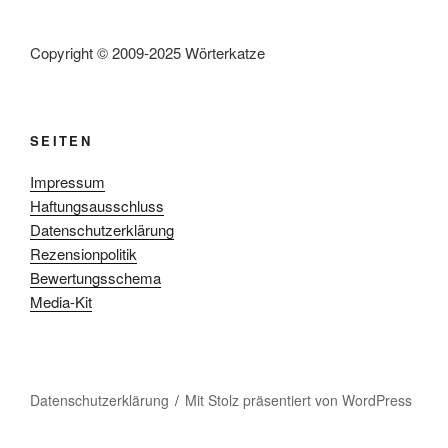
Copyright © 2009-2025 Wörterkatze
SEITEN
Impressum
Haftungsausschluss
Datenschutzerklärung
Rezensionpolitik
Bewertungsschema
Media-Kit
Datenschutzerklärung
Mit Stolz präsentiert von WordPress