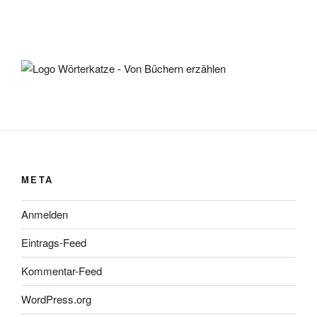
META
Anmelden
Eintrags-Feed
Kommentar-Feed
WordPress.org