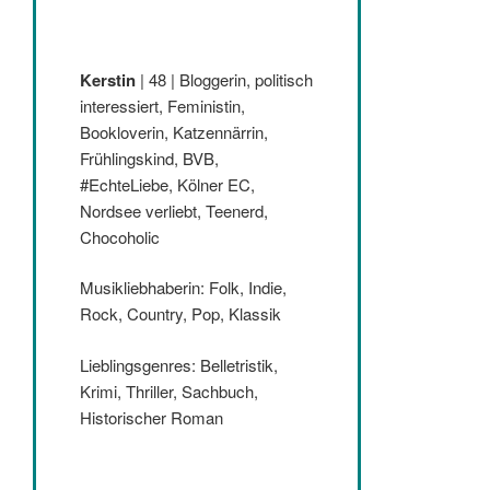
Kerstin
| 48 | Bloggerin, politisch
interessiert, Feministin,
Bookloverin, Katzennärrin,
Frühlingskind, BVB,
#EchteLiebe, Kölner EC,
Nordsee verliebt, Teenerd,
Chocoholic
Musikliebhaberin: Folk, Indie,
Rock, Country, Pop, Klassik
Lieblingsgenres: Belletristik,
Krimi, Thriller, Sachbuch,
Historischer Roman