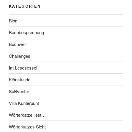
KATEGORIEN
Blog
Buchbesprechung
Buchwelt
Challenges
Im Lesesessel
Klönstunde
SuBventur
Villa Kunterbunt
Wörterkatze liest…
Wörterkatzes Sicht