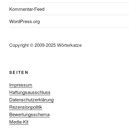
Kommentar-Feed
WordPress.org
Copyright © 2009-2025 Wörterkatze
SEITEN
Impressum
Haftungsausschluss
Datenschutzerklärung
Rezensionpolitik
Bewertungsschema
Media-Kit