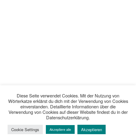
Diese Seite verwendet Cookies. Mit der Nutzung von
Wörterkatze erklärst du dich mit der Verwendung von Cookies
einverstanden. Detaillierte Informationen über die
Verwendung von Cookies auf dieser Website findest du in der
Datenschutzerklärung.
Cookie Settings
Akzeptieren
Akzeptiere alle