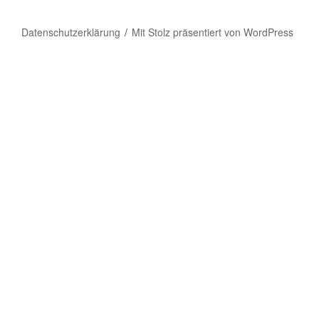
Datenschutzerklärung
Mit Stolz präsentiert von WordPress