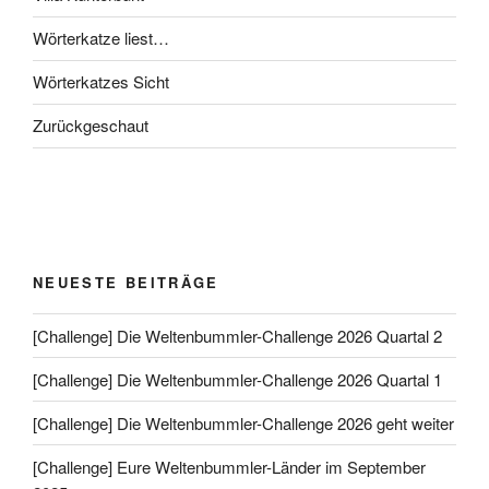
Wörterkatze liest…
Wörterkatzes Sicht
Zurückgeschaut
NEUESTE BEITRÄGE
[Challenge] Die Weltenbummler-Challenge 2026 Quartal 2
[Challenge] Die Weltenbummler-Challenge 2026 Quartal 1
[Challenge] Die Weltenbummler-Challenge 2026 geht weiter
[Challenge] Eure Weltenbummler-Länder im September