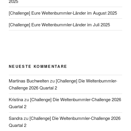
2025
[Challenge] Eure Weltenbummler-Länder im August 2025
[Challenge] Eure Weltenbummler-Länder im Juli 2025
NEUESTE KOMMENTARE
Martinas Buchwelten
zu
[Challenge] Die Weltenbummler-
Challenge 2026 Quartal 2
Kristina
zu
[Challenge] Die Weltenbummler-Challenge 2026
Quartal 2
Sandra
zu
[Challenge] Die Weltenbummler-Challenge 2026
Quartal 2