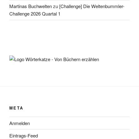
Martinas Buchwelten
zu
[Challenge] Die Weltenbummler-
Challenge 2026 Quartal 1
META
Anmelden
Eintrags-Feed