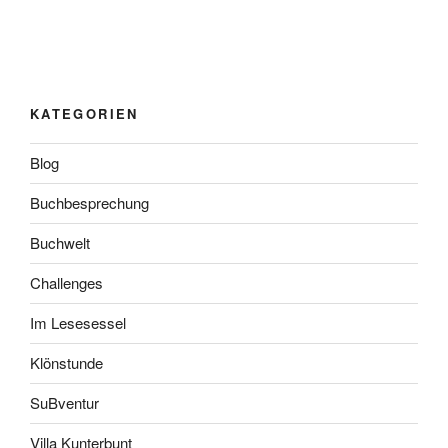
KATEGORIEN
Blog
Buchbesprechung
Buchwelt
Challenges
Im Lesesessel
Klönstunde
SuBventur
Villa Kunterbunt