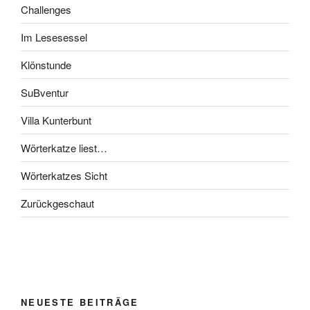
Challenges
Im Lesesessel
Klönstunde
SuBventur
Villa Kunterbunt
Wörterkatze liest…
Wörterkatzes Sicht
Zurückgeschaut
NEUESTE BEITRÄGE