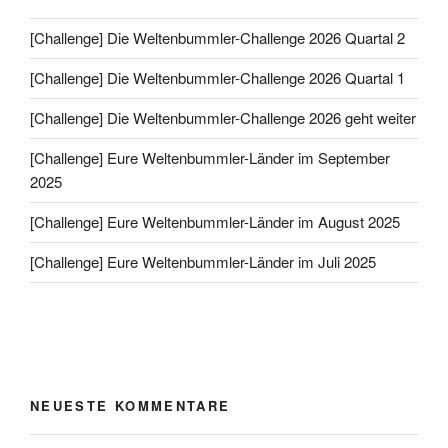
[Challenge] Die Weltenbummler-Challenge 2026 Quartal 2
[Challenge] Die Weltenbummler-Challenge 2026 Quartal 1
[Challenge] Die Weltenbummler-Challenge 2026 geht weiter
[Challenge] Eure Weltenbummler-Länder im September
2025
[Challenge] Eure Weltenbummler-Länder im August 2025
[Challenge] Eure Weltenbummler-Länder im Juli 2025
NEUESTE KOMMENTARE