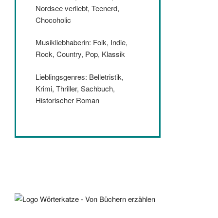
Nordsee verliebt, Teenerd,
Chocoholic
Musikliebhaberin: Folk, Indie,
Rock, Country, Pop, Klassik
Lieblingsgenres: Belletristik,
Krimi, Thriller, Sachbuch,
Historischer Roman