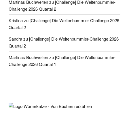
Martinas Buchwelten
zu
[Challenge] Die Weltenbummler-
Challenge 2026 Quartal 2
Kristina
zu
[Challenge] Die Weltenbummler-Challenge 2026
Quartal 2
Sandra
zu
[Challenge] Die Weltenbummler-Challenge 2026
Quartal 2
Martinas Buchwelten
zu
[Challenge] Die Weltenbummler-
Challenge 2026 Quartal 1