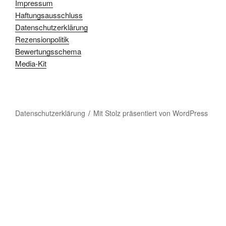
Impressum
Haftungsausschluss
Datenschutzerklärung
Rezensionpolitik
Bewertungsschema
Media-Kit
Datenschutzerklärung
Mit Stolz präsentiert von WordPress