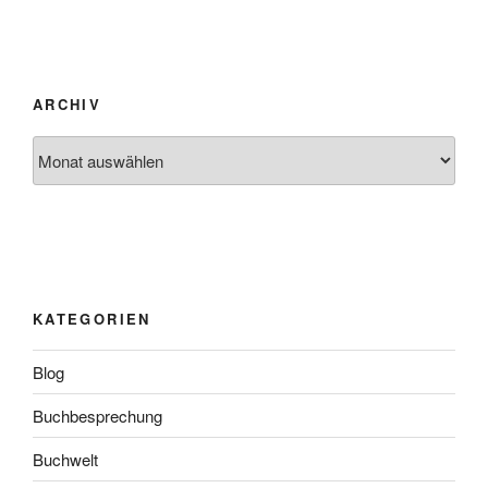
ARCHIV
Archiv
KATEGORIEN
Blog
Buchbesprechung
Buchwelt