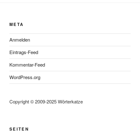
META
Anmelden
Eintrags-Feed
Kommentar-Feed
WordPress.org
Copyright © 2009-2025 Wörterkatze
SEITEN