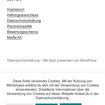
Impressum
Haftungsausschluss
Datenschutzerklärung
Rezensionpolitik
Bewertungsschema
Media-Kit
Datenschutzerklärung
Mit Stolz präsentiert von WordPress
Diese Seite verwendet Cookies. Mit der Nutzung von
Wörterkatze erklärst du dich mit der Verwendung von Cookies
einverstanden. Detaillierte Informationen über die
Verwendung von Cookies auf dieser Website findest du in der
Datenschutzerklärung.