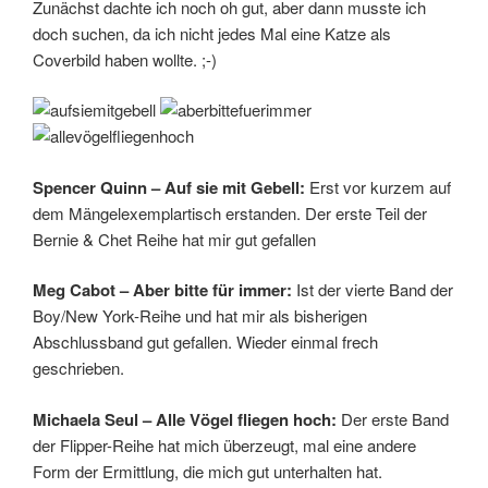
Zunächst dachte ich noch oh gut, aber dann musste ich
doch suchen, da ich nicht jedes Mal eine Katze als
Coverbild haben wollte. ;-)
Spencer Quinn – Auf sie mit Gebell:
Erst vor kurzem auf
dem Mängelexemplartisch erstanden. Der erste Teil der
Bernie & Chet Reihe hat mir gut gefallen
Meg Cabot – Aber bitte für immer:
Ist der vierte Band der
Boy/New York-Reihe und hat mir als bisherigen
Abschlussband gut gefallen. Wieder einmal frech
geschrieben.
Michaela Seul – Alle Vögel fliegen hoch:
Der erste Band
der Flipper-Reihe hat mich überzeugt, mal eine andere
Form der Ermittlung, die mich gut unterhalten hat.