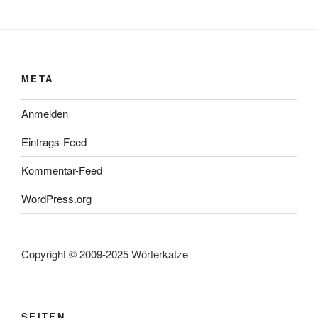
META
Anmelden
Eintrags-Feed
Kommentar-Feed
WordPress.org
Copyright © 2009-2025 Wörterkatze
SEITEN