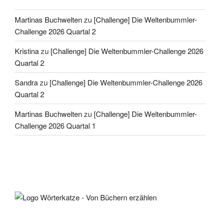
Martinas Buchwelten
zu
[Challenge] Die Weltenbummler-
Challenge 2026 Quartal 2
Kristina
zu
[Challenge] Die Weltenbummler-Challenge 2026
Quartal 2
Sandra
zu
[Challenge] Die Weltenbummler-Challenge 2026
Quartal 2
Martinas Buchwelten
zu
[Challenge] Die Weltenbummler-
Challenge 2026 Quartal 1