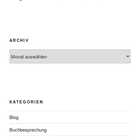
ARCHIV
Archiv
KATEGORIEN
Blog
Buchbesprechung