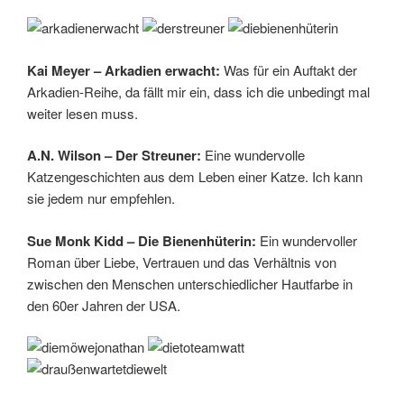
Kai Meyer – Arkadien erwacht:
Was für ein Auftakt der
Arkadien-Reihe, da fällt mir ein, dass ich die unbedingt mal
weiter lesen muss.
A.N. Wilson – Der Streuner:
Eine wundervolle
Katzengeschichten aus dem Leben einer Katze. Ich kann
sie jedem nur empfehlen.
Sue Monk Kidd – Die Bienenhüterin:
Ein wundervoller
Roman über Liebe, Vertrauen und das Verhältnis von
zwischen den Menschen unterschiedlicher Hautfarbe in
den 60er Jahren der USA.