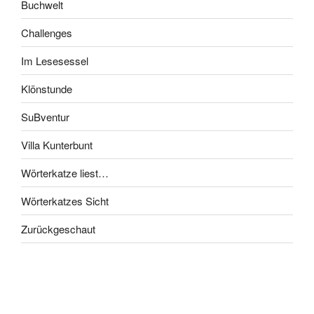
Buchwelt
Challenges
Im Lesesessel
Klönstunde
SuBventur
Villa Kunterbunt
Wörterkatze liest…
Wörterkatzes Sicht
Zurückgeschaut