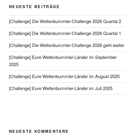
NEUESTE BEITRÄGE
[Challenge] Die Weltenbummler-Challenge 2026 Quartal 2
[Challenge] Die Weltenbummler-Challenge 2026 Quartal 1
[Challenge] Die Weltenbummler-Challenge 2026 geht weiter
[Challenge] Eure Weltenbummler-Länder im September
2025
[Challenge] Eure Weltenbummler-Länder im August 2025
[Challenge] Eure Weltenbummler-Länder im Juli 2025
NEUESTE KOMMENTARE