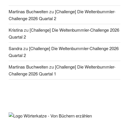
Martinas Buchwelten
zu
[Challenge] Die Weltenbummler-
Challenge 2026 Quartal 2
Kristina
zu
[Challenge] Die Weltenbummler-Challenge 2026
Quartal 2
Sandra
zu
[Challenge] Die Weltenbummler-Challenge 2026
Quartal 2
Martinas Buchwelten
zu
[Challenge] Die Weltenbummler-
Challenge 2026 Quartal 1