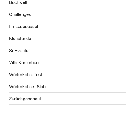
Buchwelt
Challenges
Im Lesesessel
Klönstunde
SuBventur
Villa Kunterbunt
Wörterkatze liest…
Wörterkatzes Sicht
Zurückgeschaut