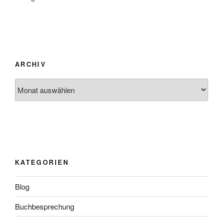
ARCHIV
Archiv
KATEGORIEN
Blog
Buchbesprechung