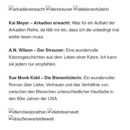
Kai Meyer – Arkadien erwacht:
Was für ein Auftakt der
Arkadien-Reihe, da fällt mir ein, dass ich die unbedingt mal
weiter lesen muss.
A.N. Wilson – Der Streuner:
Eine wundervolle
Katzengeschichten aus dem Leben einer Katze. Ich kann
sie jedem nur empfehlen.
Sue Monk Kidd – Die Bienenhüterin:
Ein wundervoller
Roman über Liebe, Vertrauen und das Verhältnis von
zwischen den Menschen unterschiedlicher Hautfarbe in
den 60er Jahren der USA.