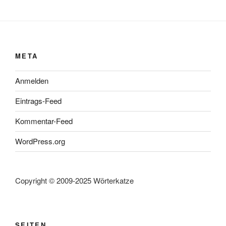
META
Anmelden
Eintrags-Feed
Kommentar-Feed
WordPress.org
Copyright © 2009-2025 Wörterkatze
SEITEN