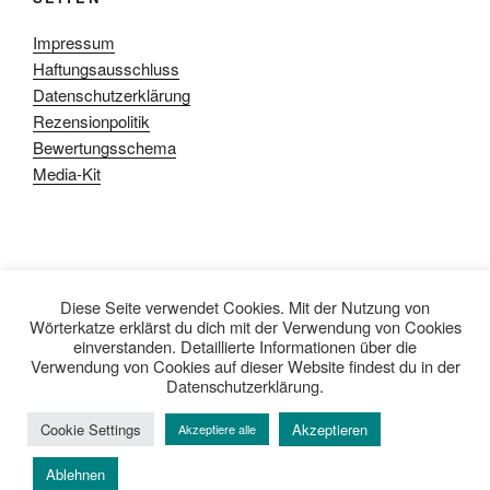
Impressum
Haftungsausschluss
Datenschutzerklärung
Rezensionpolitik
Bewertungsschema
Media-Kit
Datenschutzerklärung
Mit Stolz präsentiert von WordPress
Diese Seite verwendet Cookies. Mit der Nutzung von
Wörterkatze erklärst du dich mit der Verwendung von Cookies
einverstanden. Detaillierte Informationen über die
Verwendung von Cookies auf dieser Website findest du in der
Datenschutzerklärung.
Cookie Settings
Akzeptieren
Akzeptiere alle
Ablehnen