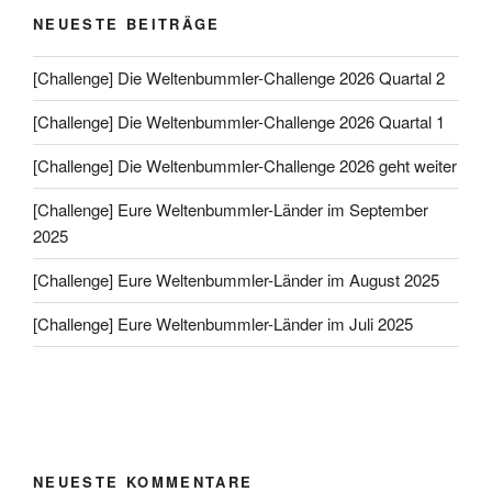
NEUESTE BEITRÄGE
[Challenge] Die Weltenbummler-Challenge 2026 Quartal 2
[Challenge] Die Weltenbummler-Challenge 2026 Quartal 1
[Challenge] Die Weltenbummler-Challenge 2026 geht weiter
[Challenge] Eure Weltenbummler-Länder im September
2025
[Challenge] Eure Weltenbummler-Länder im August 2025
[Challenge] Eure Weltenbummler-Länder im Juli 2025
NEUESTE KOMMENTARE