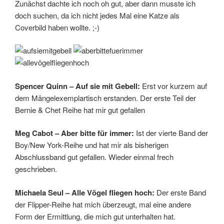
Zunächst dachte ich noch oh gut, aber dann musste ich
doch suchen, da ich nicht jedes Mal eine Katze als
Coverbild haben wollte. ;-)
Spencer Quinn – Auf sie mit Gebell:
Erst vor kurzem auf
dem Mängelexemplartisch erstanden. Der erste Teil der
Bernie & Chet Reihe hat mir gut gefallen
Meg Cabot – Aber bitte für immer:
Ist der vierte Band der
Boy/New York-Reihe und hat mir als bisherigen
Abschlussband gut gefallen. Wieder einmal frech
geschrieben.
Michaela Seul – Alle Vögel fliegen hoch:
Der erste Band
der Flipper-Reihe hat mich überzeugt, mal eine andere
Form der Ermittlung, die mich gut unterhalten hat.