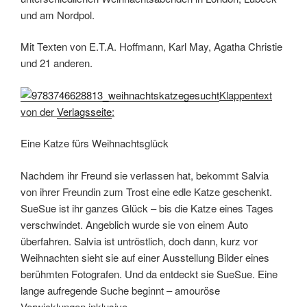
und am Nordpol.
Mit Texten von E.T.A. Hoffmann, Karl May, Agatha Christie
und 21 anderen.
Klappentext
von der
Verlagsseite
:
Eine Katze fürs Weihnachtsglück
Nachdem ihr Freund sie verlassen hat, bekommt Salvia
von ihrer Freundin zum Trost eine edle Katze geschenkt.
SueSue ist ihr ganzes Glück – bis die Katze eines Tages
verschwindet. Angeblich wurde sie von einem Auto
überfahren. Salvia ist untröstlich, doch dann, kurz vor
Weihnachten sieht sie auf einer Ausstellung Bilder eines
berühmten Fotografen. Und da entdeckt sie SueSue. Eine
lange aufregende Suche beginnt – amouröse
Verwicklungen inklusive.