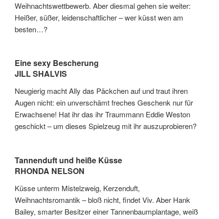
Weihnachtswettbewerb. Aber diesmal gehen sie weiter:
Heißer, süßer, leidenschaftlicher – wer küsst wen am
besten…?
Eine sexy Bescherung
JILL SHALVIS
Neugierig macht Ally das Päckchen auf und traut ihren
Augen nicht: ein unverschämt freches Geschenk nur für
Erwachsene! Hat ihr das ihr Traummann Eddie Weston
geschickt – um dieses Spielzeug mit ihr auszuprobieren?
Tannenduft und heiße Küsse
RHONDA NELSON
Küsse unterm Mistelzweig, Kerzenduft,
Weihnachtsromantik – bloß nicht, findet Viv. Aber Hank
Bailey, smarter Besitzer einer Tannenbaumplantage, weiß