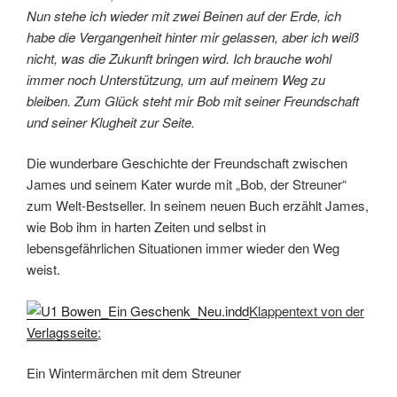
Nun stehe ich wieder mit zwei Beinen auf der Erde, ich
habe die Vergangenheit hinter mir gelassen, aber ich weiß
nicht, was die Zukunft bringen wird. Ich brauche wohl
immer noch Unterstützung, um auf meinem Weg zu
bleiben. Zum Glück steht mir Bob mit seiner Freundschaft
und seiner Klugheit zur Seite.
Die wunderbare Geschichte der Freundschaft zwischen
James und seinem Kater wurde mit „Bob, der Streuner“
zum Welt-Bestseller. In seinem neuen Buch erzählt James,
wie Bob ihm in harten Zeiten und selbst in
lebensgefährlichen Situationen immer wieder den Weg
weist.
Klappentext von der
Verlagsseite
:
Ein Wintermärchen mit dem Streuner