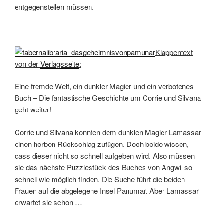
entgegenstellen müssen.
Klappentext
von der
Verlagsseite
:
Eine fremde Welt, ein dunkler Magier und ein verbotenes
Buch – Die fantastische Geschichte um Corrie und Silvana
geht weiter!
Corrie und Silvana konnten dem dunklen Magier Lamassar
einen herben Rückschlag zufügen. Doch beide wissen,
dass dieser nicht so schnell aufgeben wird. Also müssen
sie das nächste Puzzlestück des Buches von Angwil so
schnell wie möglich finden. Die Suche führt die beiden
Frauen auf die abgelegene Insel Panumar. Aber Lamassar
erwartet sie schon …