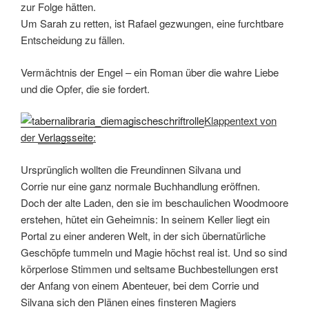
zur Folge hätten.
Um Sarah zu retten, ist Rafael gezwungen, eine furchtbare
Entscheidung zu fällen.
Vermächtnis der Engel – ein Roman über die wahre Liebe
und die Opfer, die sie fordert.
Klappentext von
der
Verlagsseite
:
Ursprünglich wollten die Freundinnen Silvana und
Corrie nur eine ganz normale Buchhandlung eröffnen.
Doch der alte Laden, den sie im beschaulichen Woodmoore
erstehen, hütet ein Geheimnis: In seinem Keller liegt ein
Portal zu einer anderen Welt, in der sich übernatürliche
Geschöpfe tummeln und Magie höchst real ist. Und so sind
körperlose Stimmen und seltsame Buchbestellungen erst
der Anfang von einem Abenteuer, bei dem Corrie und
Silvana sich den Plänen eines finsteren Magiers