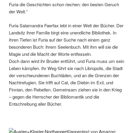
Furia die Geschichten schon riechen: den besten Geruch
der Welt.“
Furia Salamandra Faerfax lebt in einer Welt der Bücher. Der
Landsitz ihrer Familie birgt eine unendliche Bibliothek. In
ihren Tiefen ist Furia auf der Suche nach einem ganz
besonderen Buch: ihrem Seelenbuch. Mit ihm will sie die
Magie und die Macht der Worte entfesseln.
Doch dann wird ihr Bruder entführt, und Furia muss um sein
Leben kämpfen. Ihr Weg führt sie nach Libropolis, die Stadt
der verschwundenen Buchläden, und an die Grenzen der
Nachtrefugien. Sie trifft auf Cat, die Diebin im Exil, und
Finnian, den Rebellen. Gemeinsam ziehen sie in den Krieg
– gegen die Herrscher der Bibliomantik und die
Entschreibung aller Bücher.
Klappentext von
Amazon
: