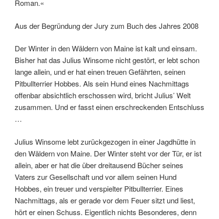
Roman.«
Aus der Begründung der Jury zum Buch des Jahres 2008
Der Winter in den Wäldern von Maine ist kalt und einsam.
Bisher hat das Julius Winsome nicht gestört, er lebt schon
lange allein, und er hat einen treuen Gefährten, seinen
Pitbullterrier Hobbes. Als sein Hund eines Nachmittags
offenbar absichtlich erschossen wird, bricht Julius’ Welt
zusammen. Und er fasst einen erschreckenden Entschluss
…
Julius Winsome lebt zurückgezogen in einer Jagdhütte in
den Wäldern von Maine. Der Winter steht vor der Tür, er ist
allein, aber er hat die über dreitausend Bücher seines
Vaters zur Gesellschaft und vor allem seinen Hund
Hobbes, ein treuer und verspielter Pitbullterrier. Eines
Nachmittags, als er gerade vor dem Feuer sitzt und liest,
hört er einen Schuss. Eigentlich nichts Besonderes, denn