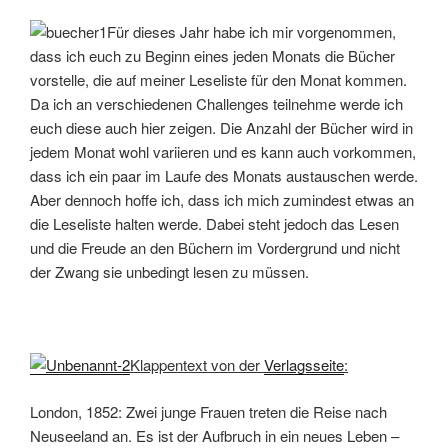
Für dieses Jahr habe ich mir vorgenommen,
dass ich euch zu Beginn eines jeden Monats die Bücher
vorstelle, die auf meiner Leseliste für den Monat kommen.
Da ich an verschiedenen Challenges teilnehme werde ich
euch diese auch hier zeigen. Die Anzahl der Bücher wird in
jedem Monat wohl variieren und es kann auch vorkommen,
dass ich ein paar im Laufe des Monats austauschen werde.
Aber dennoch hoffe ich, dass ich mich zumindest etwas an
die Leseliste halten werde. Dabei steht jedoch das Lesen
und die Freude an den Büchern im Vordergrund und nicht
der Zwang sie unbedingt lesen zu müssen.
Klappentext von der
Verlagsseite
:
London, 1852: Zwei junge Frauen treten die Reise nach
Neuseeland an. Es ist der Aufbruch in ein neues Leben –