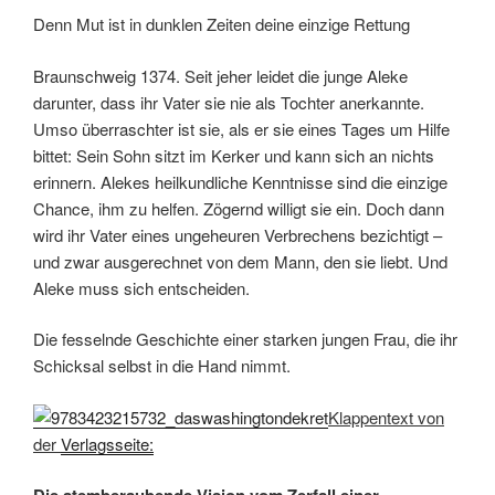
Denn Mut ist in dunklen Zeiten deine einzige Rettung
Braunschweig 1374. Seit jeher leidet die junge Aleke
darunter, dass ihr Vater sie nie als Tochter anerkannte.
Umso überraschter ist sie, als er sie eines Tages um Hilfe
bittet: Sein Sohn sitzt im Kerker und kann sich an nichts
erinnern. Alekes heilkundliche Kenntnisse sind die einzige
Chance, ihm zu helfen. Zögernd willigt sie ein. Doch dann
wird ihr Vater eines ungeheuren Verbrechens bezichtigt –
und zwar ausgerechnet von dem Mann, den sie liebt. Und
Aleke muss sich entscheiden.
Die fesselnde Geschichte einer starken jungen Frau, die ihr
Schicksal selbst in die Hand nimmt.
Klappentext von
der
Verlagsseite: