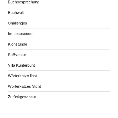
Buchbesprechung
Buchwelt
Challenges
Im Lesesessel
Klönstunde
SuBventur
Villa Kunterbunt
Wörterkatze liest…
Wörterkatzes Sicht
Zurückgeschaut