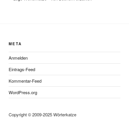
META
Anmelden
Eintrags-Feed
Kommentar-Feed
WordPress.org
Copyright © 2009-2025 Wörterkatze