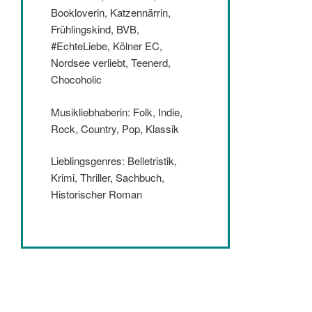
Bookloverin, Katzennärrin,
Frühlingskind, BVB,
#EchteLiebe, Kölner EC,
Nordsee verliebt, Teenerd,
Chocoholic
Musikliebhaberin: Folk, Indie,
Rock, Country, Pop, Klassik
Lieblingsgenres: Belletristik,
Krimi, Thriller, Sachbuch,
Historischer Roman