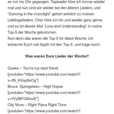
es mir ins Ohr gegangen. Toploader höre ich immer wieder
mal und nun sind wir wieder bei den älteren Liedern, und
“Dancing in the moonlight” gehört wirklich zu meinen
Lieblingsliedern. Cher höre ich hin und wieder ganz gerne
und so ist dieses Mal “Love and Understanding” in meine
Top-5 der Woche gekommen.
Nun denn das waren die Top-5 für diese Woche: ich
wünsche Euch viel Spaß mit den Top-5 und frage euch:
Was waren Eure Lieder der Woche?
Queen – You’re my best friend
[youtube=”https://www.youtube.com/watch?
v=tN_HVup9oOg”]
Bruce Springsteen – High Hopes
[youtube=”https://www.youtube.com/watch?
v=fVyfBFGMoxE”]
Olly Murs – Right Place Right Time
[youtube=”https://www.youtube.com/watch?