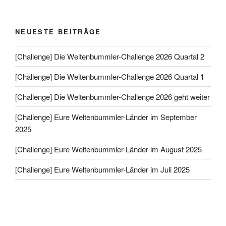
NEUESTE BEITRÄGE
[Challenge] Die Weltenbummler-Challenge 2026 Quartal 2
[Challenge] Die Weltenbummler-Challenge 2026 Quartal 1
[Challenge] Die Weltenbummler-Challenge 2026 geht weiter
[Challenge] Eure Weltenbummler-Länder im September
2025
[Challenge] Eure Weltenbummler-Länder im August 2025
[Challenge] Eure Weltenbummler-Länder im Juli 2025