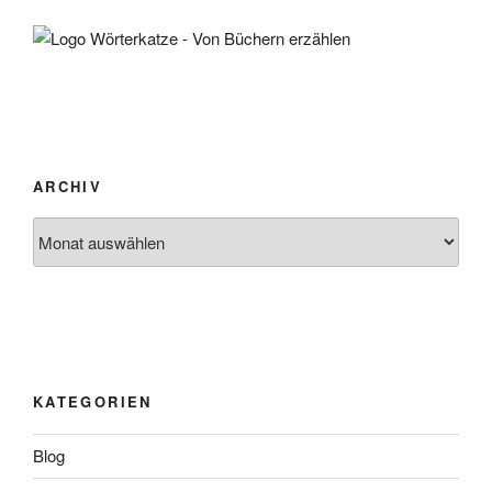
ARCHIV
Archiv
KATEGORIEN
Blog