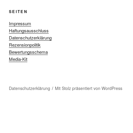
SEITEN
Impressum
Haftungsausschluss
Datenschutzerklärung
Rezensionpolitik
Bewertungsschema
Media-Kit
Datenschutzerklärung
Mit Stolz präsentiert von WordPress