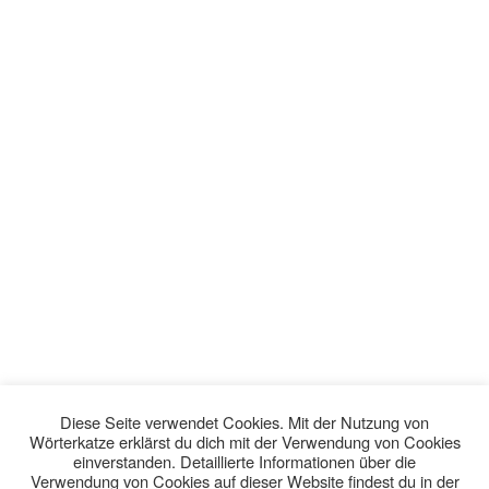
Diese Seite verwendet Cookies. Mit der Nutzung von
Wörterkatze erklärst du dich mit der Verwendung von Cookies
einverstanden. Detaillierte Informationen über die
Verwendung von Cookies auf dieser Website findest du in der