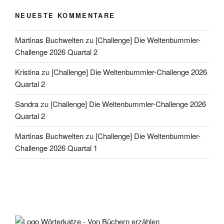
NEUESTE KOMMENTARE
Martinas Buchwelten
zu
[Challenge] Die Weltenbummler-
Challenge 2026 Quartal 2
Kristina
zu
[Challenge] Die Weltenbummler-Challenge 2026
Quartal 2
Sandra
zu
[Challenge] Die Weltenbummler-Challenge 2026
Quartal 2
Martinas Buchwelten
zu
[Challenge] Die Weltenbummler-
Challenge 2026 Quartal 1