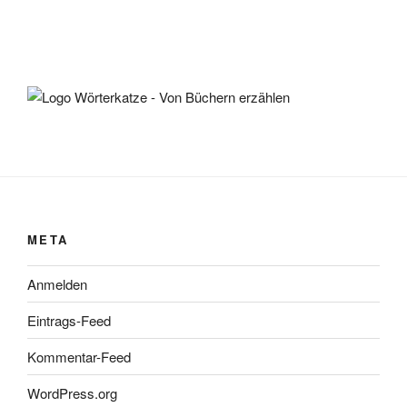
META
Anmelden
Eintrags-Feed
Kommentar-Feed
WordPress.org