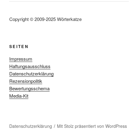
Copyright © 2009-2025 Wörterkatze
SEITEN
Impressum
Haftungsausschluss
Datenschutzerklärung
Rezensionpolitik
Bewertungsschema
Media-Kit
Datenschutzerklärung
Mit Stolz präsentiert von WordPress