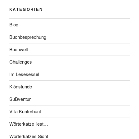
KATEGORIEN
Blog
Buchbesprechung
Buchwelt
Challenges
Im Lesesessel
Klönstunde
SuBventur
Villa Kunterbunt
Wörterkatze liest…
Wörterkatzes Sicht