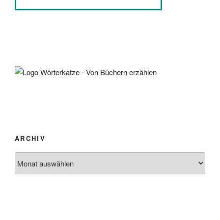
ARCHIV
Archiv