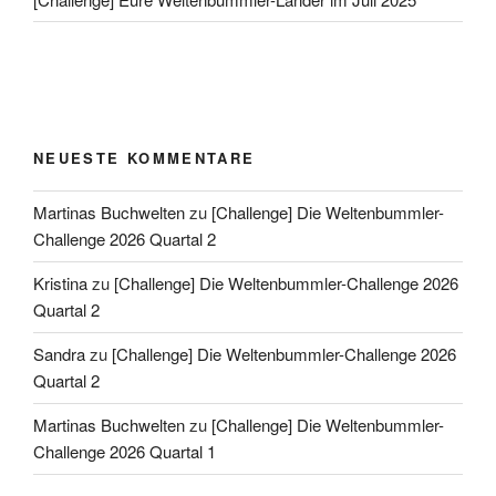
NEUESTE KOMMENTARE
Martinas Buchwelten
zu
[Challenge] Die Weltenbummler-
Challenge 2026 Quartal 2
Kristina
zu
[Challenge] Die Weltenbummler-Challenge 2026
Quartal 2
Sandra
zu
[Challenge] Die Weltenbummler-Challenge 2026
Quartal 2
Martinas Buchwelten
zu
[Challenge] Die Weltenbummler-
Challenge 2026 Quartal 1