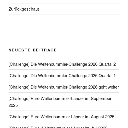
Zurückgeschaut
NEUESTE BEITRÄGE
[Challenge] Die Weltenbummler-Challenge 2026 Quartal 2
[Challenge] Die Weltenbummler-Challenge 2026 Quartal 1
[Challenge] Die Weltenbummler-Challenge 2026 geht weiter
[Challenge] Eure Weltenbummler-Länder im September
2025
[Challenge] Eure Weltenbummler-Länder im August 2025
[Challenge] Eure Weltenbummler-Länder im Juli 2025