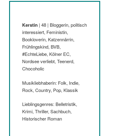
Kerstin
| 48 | Bloggerin, politisch
interessiert, Feministin,
Bookloverin, Katzennärrin,
Frühlingskind, BVB,
#EchteLiebe, Kölner EC,
Nordsee verliebt, Teenerd,
Chocoholic
Musikliebhaberin: Folk, Indie,
Rock, Country, Pop, Klassik
Lieblingsgenres: Belletristik,
Krimi, Thriller, Sachbuch,
Historischer Roman