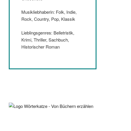
Musikliebhaberin: Folk, Indie,
Rock, Country, Pop, Klassik
Lieblingsgenres: Belletristik,
Krimi, Thriller, Sachbuch,
Historischer Roman