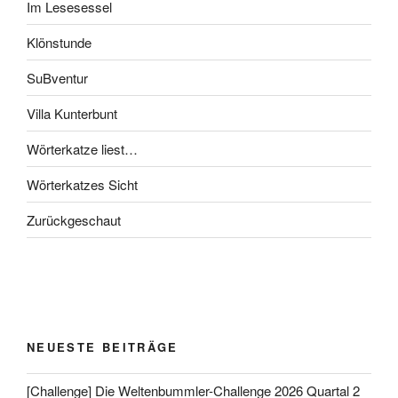
Im Lesesessel
Klönstunde
SuBventur
Villa Kunterbunt
Wörterkatze liest…
Wörterkatzes Sicht
Zurückgeschaut
NEUESTE BEITRÄGE
[Challenge] Die Weltenbummler-Challenge 2026 Quartal 2