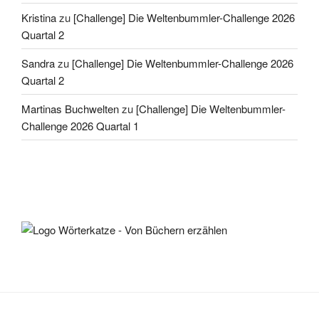
Kristina
zu
[Challenge] Die Weltenbummler-Challenge 2026
Quartal 2
Sandra
zu
[Challenge] Die Weltenbummler-Challenge 2026
Quartal 2
Martinas Buchwelten
zu
[Challenge] Die Weltenbummler-
Challenge 2026 Quartal 1