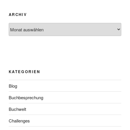
ARCHIV
Archiv
KATEGORIEN
Blog
Buchbesprechung
Buchwelt
Challenges