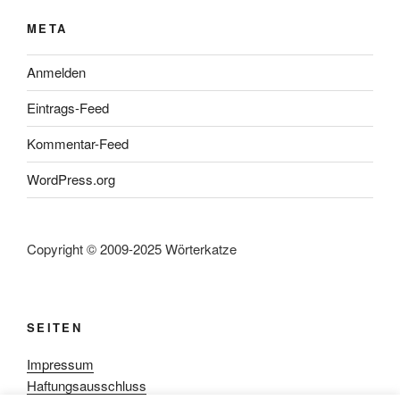
META
Anmelden
Eintrags-Feed
Kommentar-Feed
WordPress.org
Copyright © 2009-2025 Wörterkatze
SEITEN
Impressum
Haftungsausschluss