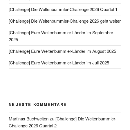
[Challenge] Die Weltenbummler-Challenge 2026 Quartal 1
[Challenge] Die Weltenbummler-Challenge 2026 geht weiter
[Challenge] Eure Weltenbummler-Länder im September
2025
[Challenge] Eure Weltenbummler-Länder im August 2025
[Challenge] Eure Weltenbummler-Länder im Juli 2025
NEUESTE KOMMENTARE
Martinas Buchwelten
zu
[Challenge] Die Weltenbummler-
Challenge 2026 Quartal 2