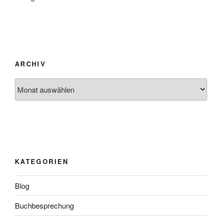
ARCHIV
Archiv
KATEGORIEN
Blog
Buchbesprechung