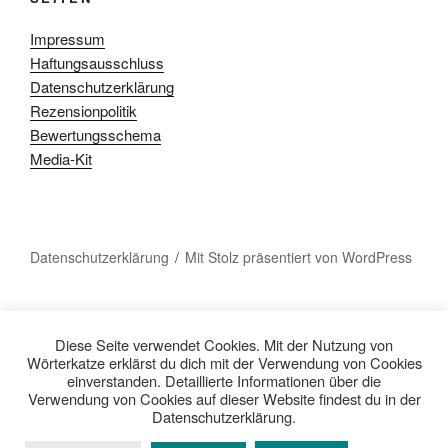
Impressum
Haftungsausschluss
Datenschutzerklärung
Rezensionpolitik
Bewertungsschema
Media-Kit
Datenschutzerklärung
Mit Stolz präsentiert von WordPress
Diese Seite verwendet Cookies. Mit der Nutzung von
Wörterkatze erklärst du dich mit der Verwendung von Cookies
einverstanden. Detaillierte Informationen über die
Verwendung von Cookies auf dieser Website findest du in der
Datenschutzerklärung.