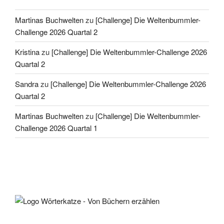
Martinas Buchwelten
zu
[Challenge] Die Weltenbummler-
Challenge 2026 Quartal 2
Kristina
zu
[Challenge] Die Weltenbummler-Challenge 2026
Quartal 2
Sandra
zu
[Challenge] Die Weltenbummler-Challenge 2026
Quartal 2
Martinas Buchwelten
zu
[Challenge] Die Weltenbummler-
Challenge 2026 Quartal 1