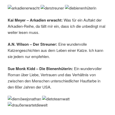
Kai Meyer – Arkadien erwacht:
Was für ein Auftakt der
Arkadien-Reihe, da fällt mir ein, dass ich die unbedingt mal
weiter lesen muss.
A.N. Wilson – Der Streuner:
Eine wundervolle
Katzengeschichten aus dem Leben einer Katze. Ich kann
sie jedem nur empfehlen.
Sue Monk Kidd – Die Bienenhüterin:
Ein wundervoller
Roman über Liebe, Vertrauen und das Verhältnis von
zwischen den Menschen unterschiedlicher Hautfarbe in
den 60er Jahren der USA.