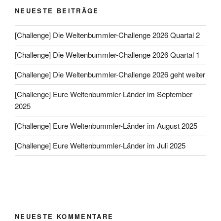
NEUESTE BEITRÄGE
[Challenge] Die Weltenbummler-Challenge 2026 Quartal 2
[Challenge] Die Weltenbummler-Challenge 2026 Quartal 1
[Challenge] Die Weltenbummler-Challenge 2026 geht weiter
[Challenge] Eure Weltenbummler-Länder im September
2025
[Challenge] Eure Weltenbummler-Länder im August 2025
[Challenge] Eure Weltenbummler-Länder im Juli 2025
NEUESTE KOMMENTARE