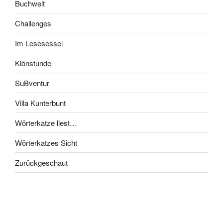
Buchwelt
Challenges
Im Lesesessel
Klönstunde
SuBventur
Villa Kunterbunt
Wörterkatze liest…
Wörterkatzes Sicht
Zurückgeschaut