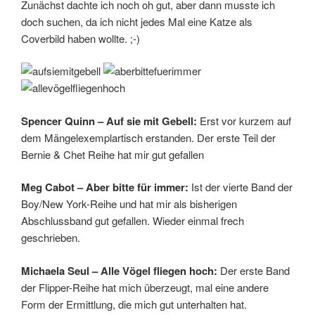
Zunächst dachte ich noch oh gut, aber dann musste ich
doch suchen, da ich nicht jedes Mal eine Katze als
Coverbild haben wollte. ;-)
Spencer Quinn – Auf sie mit Gebell:
Erst vor kurzem auf
dem Mängelexemplartisch erstanden. Der erste Teil der
Bernie & Chet Reihe hat mir gut gefallen
Meg Cabot – Aber bitte für immer:
Ist der vierte Band der
Boy/New York-Reihe und hat mir als bisherigen
Abschlussband gut gefallen. Wieder einmal frech
geschrieben.
Michaela Seul – Alle Vögel fliegen hoch:
Der erste Band
der Flipper-Reihe hat mich überzeugt, mal eine andere
Form der Ermittlung, die mich gut unterhalten hat.