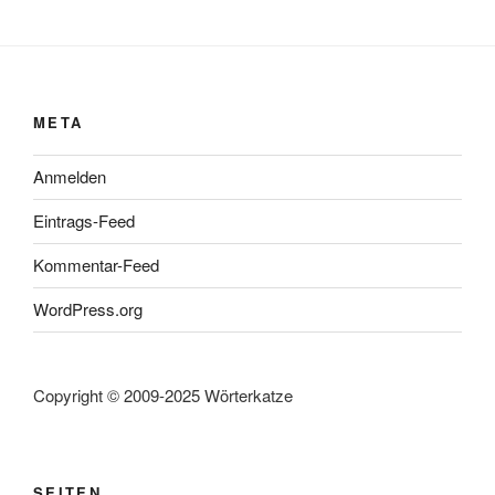
META
Anmelden
Eintrags-Feed
Kommentar-Feed
WordPress.org
Copyright © 2009-2025 Wörterkatze
SEITEN