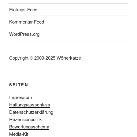
Eintrags-Feed
Kommentar-Feed
WordPress.org
Copyright © 2009-2025 Wörterkatze
SEITEN
Impressum
Haftungsausschluss
Datenschutzerklärung
Rezensionpolitik
Bewertungsschema
Media-Kit