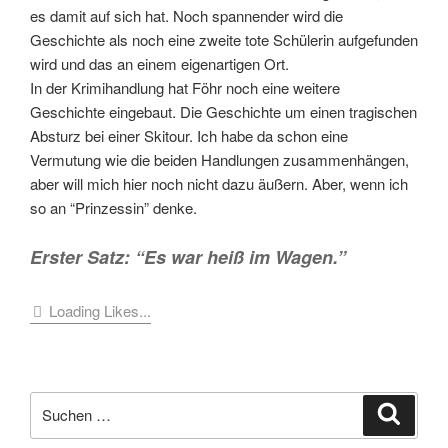
es damit auf sich hat. Noch spannender wird die
Geschichte als noch eine zweite tote Schülerin aufgefunden
wird und das an einem eigenartigen Ort.
In der Krimihandlung hat Föhr noch eine weitere
Geschichte eingebaut. Die Geschichte um einen tragischen
Absturz bei einer Skitour. Ich habe da schon eine
Vermutung wie die beiden Handlungen zusammenhängen,
aber will mich hier noch nicht dazu äußern. Aber, wenn ich
so an “Prinzessin” denke.
Erster Satz: “Es war heiß im Wagen.”
Loading Likes...
Suche
Suche
nach: