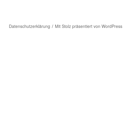
Datenschutzerklärung
Mit Stolz präsentiert von WordPress