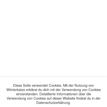
Diese Seite verwendet Cookies. Mit der Nutzung von
Wörterkatze erklärst du dich mit der Verwendung von Cookies
einverstanden. Detaillierte Informationen über die
Verwendung von Cookies auf dieser Website findest du in der
Datenschutzerklärung.