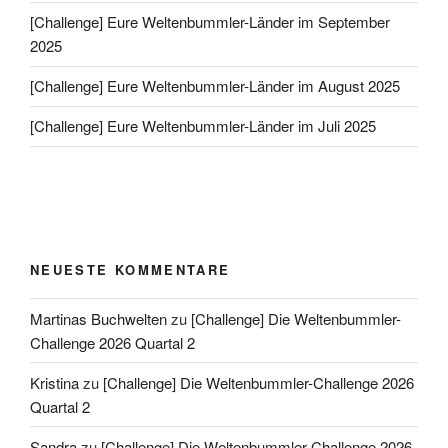
[Challenge] Eure Weltenbummler-Länder im September
2025
[Challenge] Eure Weltenbummler-Länder im August 2025
[Challenge] Eure Weltenbummler-Länder im Juli 2025
NEUESTE KOMMENTARE
Martinas Buchwelten
zu
[Challenge] Die Weltenbummler-
Challenge 2026 Quartal 2
Kristina
zu
[Challenge] Die Weltenbummler-Challenge 2026
Quartal 2
Sandra
zu
[Challenge] Die Weltenbummler-Challenge 2026