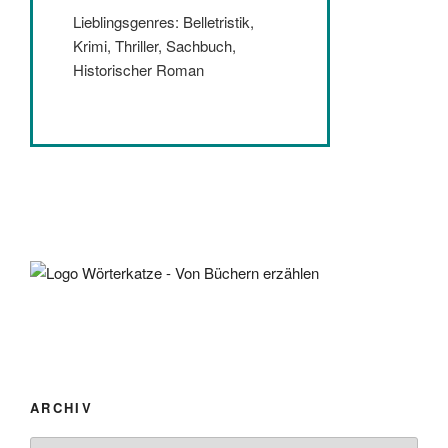
Lieblingsgenres: Belletristik,
Krimi, Thriller, Sachbuch,
Historischer Roman
ARCHIV
Archiv