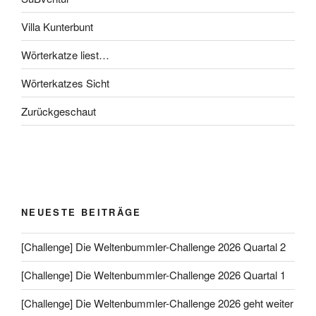
Villa Kunterbunt
Wörterkatze liest…
Wörterkatzes Sicht
Zurückgeschaut
NEUESTE BEITRÄGE
[Challenge] Die Weltenbummler-Challenge 2026 Quartal 2
[Challenge] Die Weltenbummler-Challenge 2026 Quartal 1
[Challenge] Die Weltenbummler-Challenge 2026 geht weiter