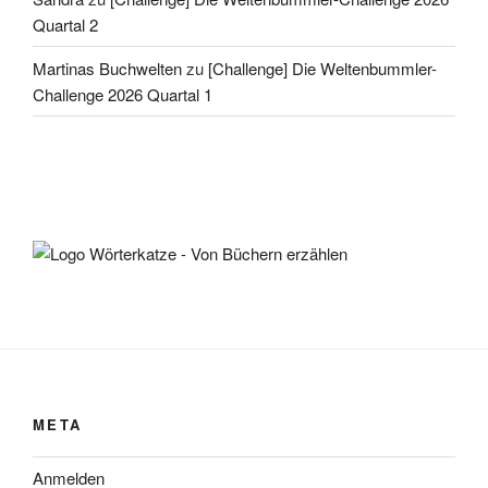
Quartal 2
Martinas Buchwelten
zu
[Challenge] Die Weltenbummler-
Challenge 2026 Quartal 1
META
Anmelden