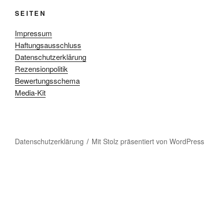
Rezensionpolitik
Bewertungsschema
Media-Kit
Datenschutzerklärung
Mit Stolz präsentiert von WordPress