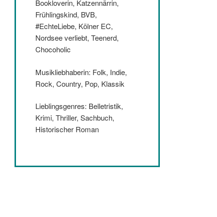
Musikliebhaberin: Folk, Indie,
Rock, Country, Pop, Klassik
Lieblingsgenres: Belletristik,
Krimi, Thriller, Sachbuch,
Historischer Roman