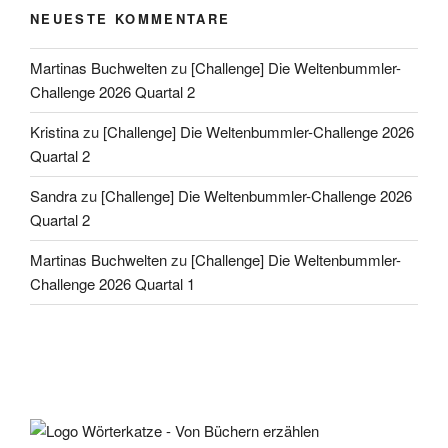
Kristina
zu
[Challenge] Die Weltenbummler-Challenge 2026
Quartal 2
Sandra
zu
[Challenge] Die Weltenbummler-Challenge 2026
Quartal 2
Martinas Buchwelten
zu
[Challenge] Die Weltenbummler-
Challenge 2026 Quartal 1