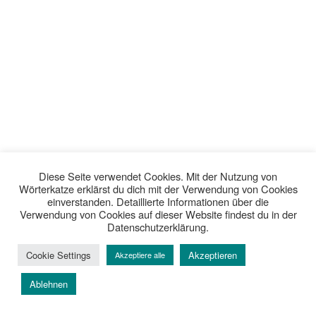
Diese Seite verwendet Cookies. Mit der Nutzung von
Wörterkatze erklärst du dich mit der Verwendung von Cookies
einverstanden. Detaillierte Informationen über die
Verwendung von Cookies auf dieser Website findest du in der
Datenschutzerklärung.
Cookie Settings
Akzeptieren
Akzeptiere alle
Ablehnen