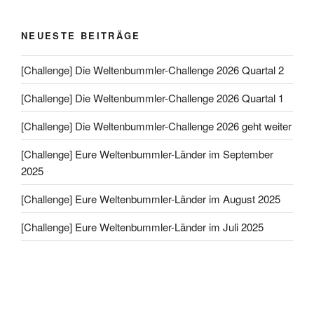
[Challenge] Die Weltenbummler-Challenge 2026 Quartal 1
[Challenge] Die Weltenbummler-Challenge 2026 geht weiter
[Challenge] Eure Weltenbummler-Länder im September
2025
[Challenge] Eure Weltenbummler-Länder im August 2025
[Challenge] Eure Weltenbummler-Länder im Juli 2025
NEUESTE KOMMENTARE
Martinas Buchwelten
zu
[Challenge] Die Weltenbummler-
Challenge 2026 Quartal 2