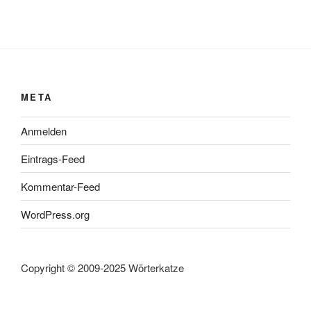
META
Anmelden
Eintrags-Feed
Kommentar-Feed
WordPress.org
Copyright © 2009-2025 Wörterkatze
SEITEN
Impressum
Haftungsausschluss
Datenschutzerklärung