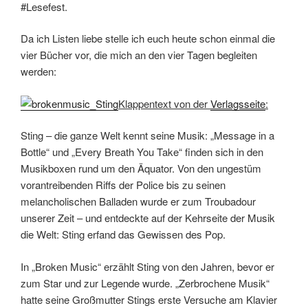
#Lesefest.
Da ich Listen liebe stelle ich euch heute schon einmal die
vier Bücher vor, die mich an den vier Tagen begleiten
werden:
Klappentext von der
Verlagsseite
:
Sting – die ganze Welt kennt seine Musik: „Message in a
Bottle“ und „Every Breath You Take“ finden sich in den
Musikboxen rund um den Äquator. Von den ungestüm
vorantreibenden Riffs der Police bis zu seinen
melancholischen Balladen wurde er zum Troubadour
unserer Zeit – und entdeckte auf der Kehrseite der Musik
die Welt: Sting erfand das Gewissen des Pop.
In „Broken Music“ erzählt Sting von den Jahren, bevor er
zum Star und zur Legende wurde. „Zerbrochene Musik“
hatte seine Großmutter Stings erste Versuche am Klavier