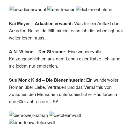
Kai Meyer – Arkadien erwacht:
Was für ein Auftakt der
Arkadien-Reihe, da fällt mir ein, dass ich die unbedingt mal
weiter lesen muss.
A.N. Wilson – Der Streuner:
Eine wundervolle
Katzengeschichten aus dem Leben einer Katze. Ich kann
sie jedem nur empfehlen.
Sue Monk Kidd – Die Bienenhüterin:
Ein wundervoller
Roman über Liebe, Vertrauen und das Verhältnis von
zwischen den Menschen unterschiedlicher Hautfarbe in
den 60er Jahren der USA.