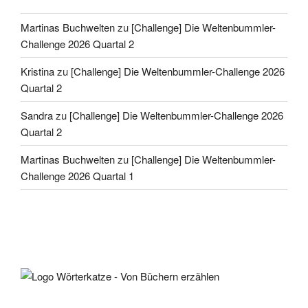
Martinas Buchwelten
zu
[Challenge] Die Weltenbummler-
Challenge 2026 Quartal 2
Kristina
zu
[Challenge] Die Weltenbummler-Challenge 2026
Quartal 2
Sandra
zu
[Challenge] Die Weltenbummler-Challenge 2026
Quartal 2
Martinas Buchwelten
zu
[Challenge] Die Weltenbummler-
Challenge 2026 Quartal 1