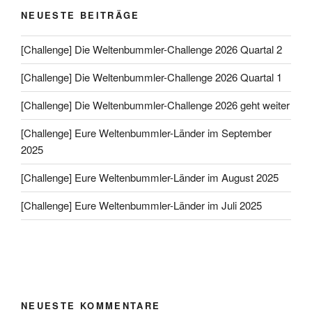
NEUESTE BEITRÄGE
[Challenge] Die Weltenbummler-Challenge 2026 Quartal 2
[Challenge] Die Weltenbummler-Challenge 2026 Quartal 1
[Challenge] Die Weltenbummler-Challenge 2026 geht weiter
[Challenge] Eure Weltenbummler-Länder im September
2025
[Challenge] Eure Weltenbummler-Länder im August 2025
[Challenge] Eure Weltenbummler-Länder im Juli 2025
NEUESTE KOMMENTARE