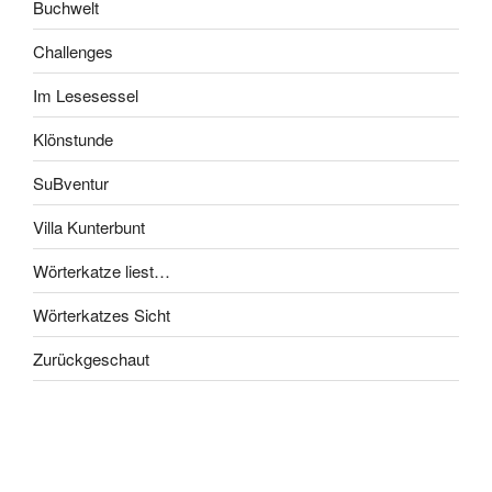
Buchwelt
Challenges
Im Lesesessel
Klönstunde
SuBventur
Villa Kunterbunt
Wörterkatze liest…
Wörterkatzes Sicht
Zurückgeschaut