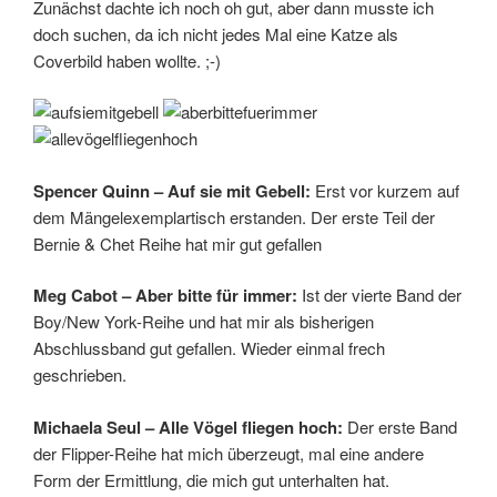
Zunächst dachte ich noch oh gut, aber dann musste ich
doch suchen, da ich nicht jedes Mal eine Katze als
Coverbild haben wollte. ;-)
Spencer Quinn – Auf sie mit Gebell:
Erst vor kurzem auf
dem Mängelexemplartisch erstanden. Der erste Teil der
Bernie & Chet Reihe hat mir gut gefallen
Meg Cabot – Aber bitte für immer:
Ist der vierte Band der
Boy/New York-Reihe und hat mir als bisherigen
Abschlussband gut gefallen. Wieder einmal frech
geschrieben.
Michaela Seul – Alle Vögel fliegen hoch:
Der erste Band
der Flipper-Reihe hat mich überzeugt, mal eine andere
Form der Ermittlung, die mich gut unterhalten hat.