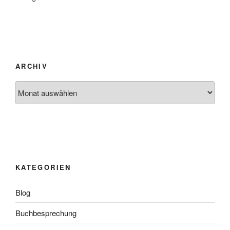
ARCHIV
Archiv
KATEGORIEN
Blog
Buchbesprechung