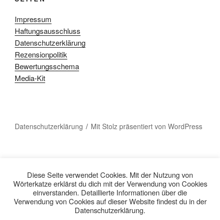
Impressum
Haftungsausschluss
Datenschutzerklärung
Rezensionpolitik
Bewertungsschema
Media-Kit
Datenschutzerklärung
Mit Stolz präsentiert von WordPress
Diese Seite verwendet Cookies. Mit der Nutzung von
Wörterkatze erklärst du dich mit der Verwendung von Cookies
einverstanden. Detaillierte Informationen über die
Verwendung von Cookies auf dieser Website findest du in der
Datenschutzerklärung.