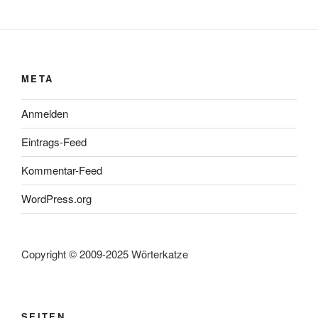
META
Anmelden
Eintrags-Feed
Kommentar-Feed
WordPress.org
Copyright © 2009-2025 Wörterkatze
SEITEN