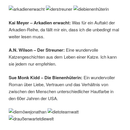
Kai Meyer – Arkadien erwacht:
Was für ein Auftakt der
Arkadien-Reihe, da fällt mir ein, dass ich die unbedingt mal
weiter lesen muss.
A.N. Wilson – Der Streuner:
Eine wundervolle
Katzengeschichten aus dem Leben einer Katze. Ich kann
sie jedem nur empfehlen.
Sue Monk Kidd – Die Bienenhüterin:
Ein wundervoller
Roman über Liebe, Vertrauen und das Verhältnis von
zwischen den Menschen unterschiedlicher Hautfarbe in
den 60er Jahren der USA.