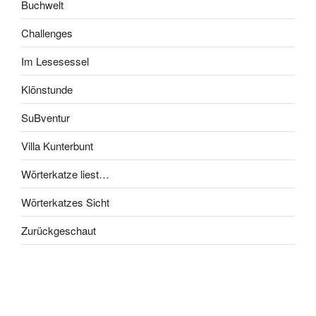
Buchwelt
Challenges
Im Lesesessel
Klönstunde
SuBventur
Villa Kunterbunt
Wörterkatze liest…
Wörterkatzes Sicht
Zurückgeschaut