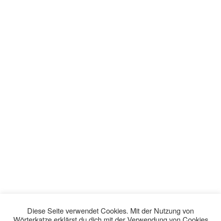
Diese Seite verwendet Cookies. Mit der Nutzung von
Wörterkatze erklärst du dich mit der Verwendung von Cookies