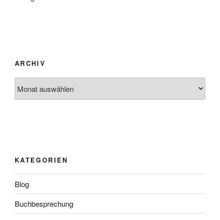
ARCHIV
Archiv
KATEGORIEN
Blog
Buchbesprechung