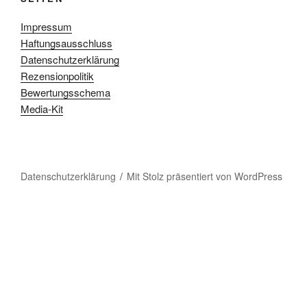
Impressum
Haftungsausschluss
Datenschutzerklärung
Rezensionpolitik
Bewertungsschema
Media-Kit
Datenschutzerklärung
Mit Stolz präsentiert von WordPress