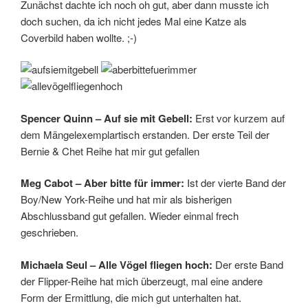
Zunächst dachte ich noch oh gut, aber dann musste ich
doch suchen, da ich nicht jedes Mal eine Katze als
Coverbild haben wollte. ;-)
Spencer Quinn – Auf sie mit Gebell:
Erst vor kurzem auf
dem Mängelexemplartisch erstanden. Der erste Teil der
Bernie & Chet Reihe hat mir gut gefallen
Meg Cabot – Aber bitte für immer:
Ist der vierte Band der
Boy/New York-Reihe und hat mir als bisherigen
Abschlussband gut gefallen. Wieder einmal frech
geschrieben.
Michaela Seul – Alle Vögel fliegen hoch:
Der erste Band
der Flipper-Reihe hat mich überzeugt, mal eine andere
Form der Ermittlung, die mich gut unterhalten hat.