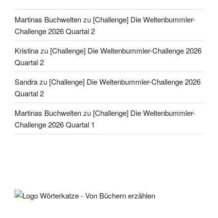
Martinas Buchwelten
zu
[Challenge] Die Weltenbummler-
Challenge 2026 Quartal 2
Kristina
zu
[Challenge] Die Weltenbummler-Challenge 2026
Quartal 2
Sandra
zu
[Challenge] Die Weltenbummler-Challenge 2026
Quartal 2
Martinas Buchwelten
zu
[Challenge] Die Weltenbummler-
Challenge 2026 Quartal 1