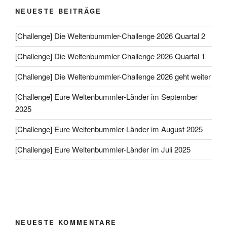
NEUESTE BEITRÄGE
[Challenge] Die Weltenbummler-Challenge 2026 Quartal 2
[Challenge] Die Weltenbummler-Challenge 2026 Quartal 1
[Challenge] Die Weltenbummler-Challenge 2026 geht weiter
[Challenge] Eure Weltenbummler-Länder im September
2025
[Challenge] Eure Weltenbummler-Länder im August 2025
[Challenge] Eure Weltenbummler-Länder im Juli 2025
NEUESTE KOMMENTARE