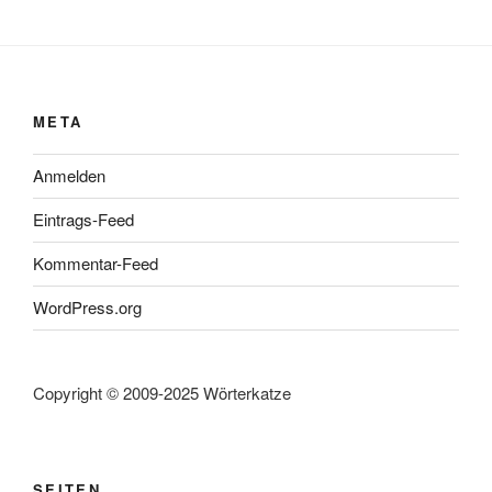
META
Anmelden
Eintrags-Feed
Kommentar-Feed
WordPress.org
Copyright © 2009-2025 Wörterkatze
SEITEN