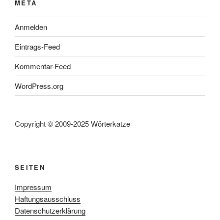
META
Anmelden
Eintrags-Feed
Kommentar-Feed
WordPress.org
Copyright © 2009-2025 Wörterkatze
SEITEN
Impressum
Haftungsausschluss
Datenschutzerklärung