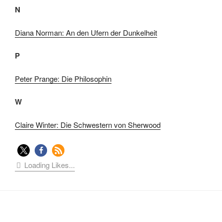
N
Diana Norman: An den Ufern der Dunkelheit
P
Peter Prange: Die Philosophin
W
Claire Winter: Die Schwestern von Sherwood
Loading Likes...