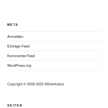
META
Anmelden
Eintrags-Feed
Kommentar-Feed
WordPress.org
Copyright © 2009-2025 Wörterkatze
SEITEN