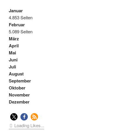
Januar
4.853 Seiten
Februar
5.089 Seiten
März
April
Mai
Juni
Juli
August
September
Oktober
November
Dezember
Loading Likes...