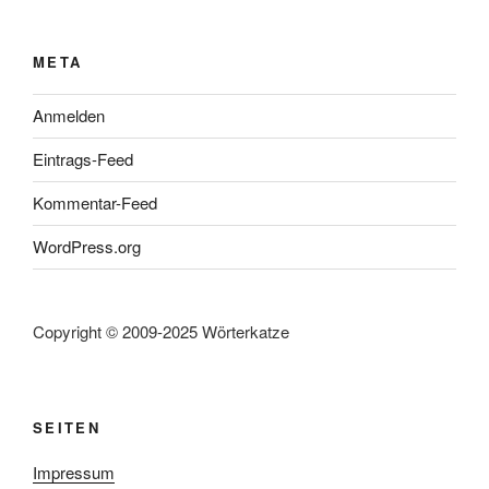
META
Anmelden
Eintrags-Feed
Kommentar-Feed
WordPress.org
Copyright © 2009-2025 Wörterkatze
SEITEN
Impressum