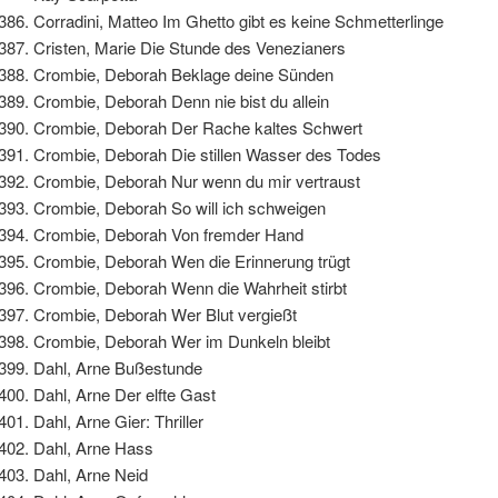
Corradini, Matteo Im Ghetto gibt es keine Schmetterlinge
Cristen, Marie Die Stunde des Venezianers
Crombie, Deborah Beklage deine Sünden
Crombie, Deborah Denn nie bist du allein
Crombie, Deborah Der Rache kaltes Schwert
Crombie, Deborah Die stillen Wasser des Todes
Crombie, Deborah Nur wenn du mir vertraust
Crombie, Deborah So will ich schweigen
Crombie, Deborah Von fremder Hand
Crombie, Deborah Wen die Erinnerung trügt
Crombie, Deborah Wenn die Wahrheit stirbt
Crombie, Deborah Wer Blut vergießt
Crombie, Deborah Wer im Dunkeln bleibt
Dahl, Arne Bußestunde
Dahl, Arne Der elfte Gast
Dahl, Arne Gier: Thriller
Dahl, Arne Hass
Dahl, Arne Neid