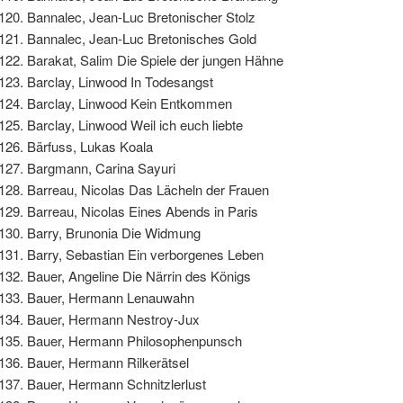
Bannalec, Jean-Luc Bretonischer Stolz
Bannalec, Jean-Luc Bretonisches Gold
Barakat, Salim Die Spiele der jungen Hähne
Barclay, Linwood In Todesangst
Barclay, Linwood Kein Entkommen
Barclay, Linwood Weil ich euch liebte
Bärfuss, Lukas Koala
Bargmann, Carina Sayuri
Barreau, Nicolas Das Lächeln der Frauen
Barreau, Nicolas Eines Abends in Paris
Barry, Brunonia Die Widmung
Barry, Sebastian Ein verborgenes Leben
Bauer, Angeline Die Närrin des Königs
Bauer, Hermann Lenauwahn
Bauer, Hermann Nestroy-Jux
Bauer, Hermann Philosophenpunsch
Bauer, Hermann Rilkerätsel
Bauer, Hermann Schnitzlerlust