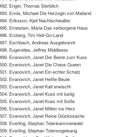
Enger, Thomas Sterblich
Ennis, Michael Die Herzogin von Mailand.
Eriksson, Kjell Nachtschwalbe:
Ernestam, Maria Das verborgene Haus
Erzberg, Tim Hell-Go-Land
Eschbach, Andreas Ausgebrannt
Eugenides, Jeffrey Middlesex
Evanovich, Janet Der Beste zum Kuss
Evanovich, Janet Die Chaos Queen
Evanovich, Janet Ein echter Schatz
Evanovich, Janet Heiße Beute
Evanovich, Janet Kalt erwischt
Evanovich, Janet Kuss mit lustig
Evanovich, Janet Kuss mit Soße
Evanovich, Janet Mitten ins Herz
Evanovich, Janet Reine Glückssache
Everling, Stephan Totenkammerwald
Everling, Stephan Totenvogelsang