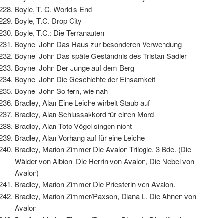
Boyle, T. C. World’s End
Boyle, T.C. Drop City
Boyle, T.C.: Die Terranauten
Boyne, John Das Haus zur besonderen Verwendung
Boyne, John Das späte Geständnis des Tristan Sadler
Boyne, John Der Junge auf dem Berg
Boyne, John Die Geschichte der Einsamkeit
Boyne, John So fern, wie nah
Bradley, Alan Eine Leiche wirbelt Staub auf
Bradley, Alan Schlussakkord für einen Mord
Bradley, Alan Tote Vögel singen nicht
Bradley, Alan Vorhang auf für eine Leiche
Bradley, Marion Zimmer Die Avalon Trilogie. 3 Bde. (Die
Wälder von Albion, Die Herrin von Avalon, Die Nebel von
Avalon)
Bradley, Marion Zimmer Die Priesterin von Avalon.
Bradley, Marion Zimmer/Paxson, Diana L. Die Ahnen von
Avalon