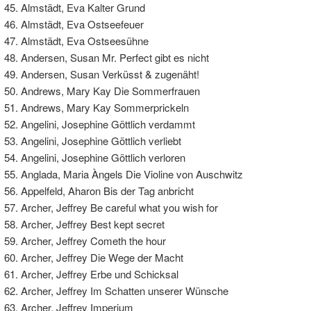
Almstädt, Eva Kalter Grund
Almstädt, Eva Ostseefeuer
Almstädt, Eva Ostseesühne
Andersen, Susan Mr. Perfect gibt es nicht
Andersen, Susan Verküsst & zugenäht!
Andrews, Mary Kay Die Sommerfrauen
Andrews, Mary Kay Sommerprickeln
Angelini, Josephine Göttlich verdammt
Angelini, Josephine Göttlich verliebt
Angelini, Josephine Göttlich verloren
Anglada, Maria Àngels Die Violine von Auschwitz
Appelfeld, Aharon Bis der Tag anbricht
Archer, Jeffrey Be careful what you wish for
Archer, Jeffrey Best kept secret
Archer, Jeffrey Cometh the hour
Archer, Jeffrey Die Wege der Macht
Archer, Jeffrey Erbe und Schicksal
Archer, Jeffrey Im Schatten unserer Wünsche
Archer, Jeffrey Imperium