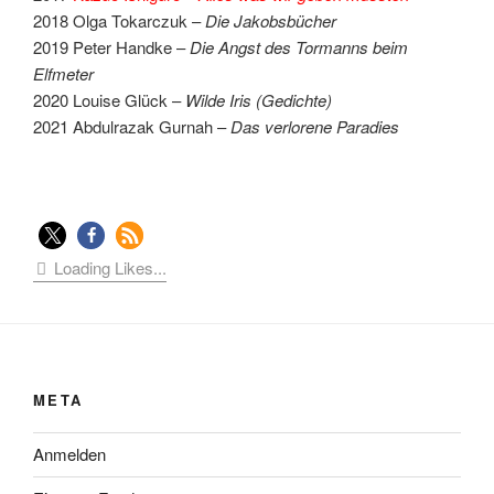
2018 Olga Tokarczuk –
Die Jakobsbücher
2019 Peter Handke –
Die Angst des Tormanns beim
Elfmeter
2020 Louise Glück –
Wilde Iris (Gedichte)
2021 Abdulrazak Gurnah –
Das verlorene Paradies
Loading Likes...
META
Anmelden