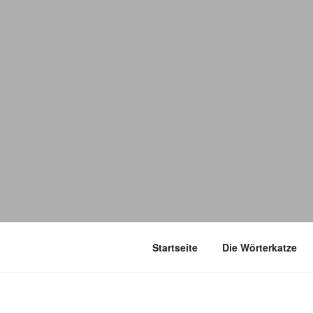
Startseite
Die Wörterkatze