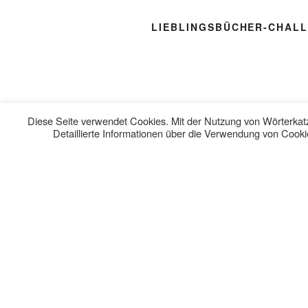
LIEBLINGSBÜCHER-CHAL
Diese Seite verwendet Cookies. Mit der Nutzung von Wörterkatz
Detaillierte Informationen über die Verwendung von Cookie