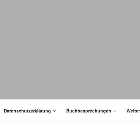
Datenschutzerklärung
Buchbesprechungen
Welte