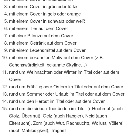
mit einem Cover in grün oder türkis
mit einem Cover in gelb oder orange
mit einem Cover in schwarz oder weiß
mit einem Tier auf dem Cover
mit einer Pflanze auf dem Cover
mit einem Getränk auf dem Cover
mit einem Lebensmittel auf dem Cover
mit einem bekannten Motiv auf dem Cover (z.B.
Sehenswürdigkeit, bekannte Skyline…)
rund um Weihnachten oder Winter im Titel oder auf dem
Cover
rund um Frühling oder Ostern im Titel oder auf dem Cover
rund um Sommer oder Urlaub im Titel oder auf dem Cover
rund um den Herbst im Titel oder auf dem Cover
rund um die sieben Todsünden im Titel -> Hochmut (auch
Stolz, Übermut), Geiz (auch Habgier), Neid (auch
Eifersucht), Zorn (auch Wut, Rachsucht), Wollust, Völlerei
(auch Maßlosigkeit), Trägheit