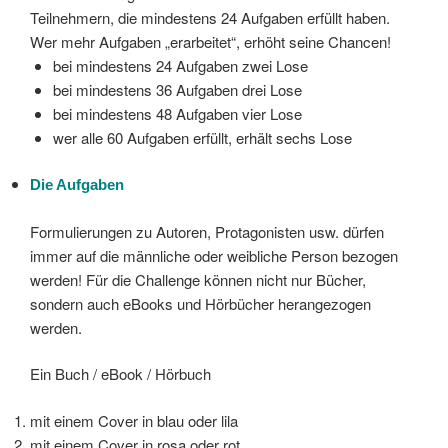
Teilnehmern, die mindestens 24 Aufgaben erfüllt haben.
Wer mehr Aufgaben „erarbeitet“, erhöht seine Chancen!
bei mindestens 24 Aufgaben zwei Lose
bei mindestens 36 Aufgaben drei Lose
bei mindestens 48 Aufgaben vier Lose
wer alle 60 Aufgaben erfüllt, erhält sechs Lose
Die Aufgaben
Formulierungen zu Autoren, Protagonisten usw. dürfen
immer auf die männliche oder weibliche Person bezogen
werden! Für die Challenge können nicht nur Bücher,
sondern auch eBooks und Hörbücher herangezogen
werden.
Ein Buch / eBook / Hörbuch
mit einem Cover in blau oder lila
mit einem Cover in rosa oder rot