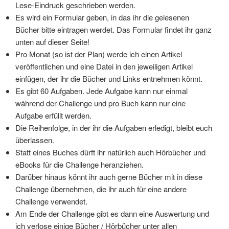
Lese-Eindruck geschrieben werden.
Es wird ein Formular geben, in das ihr die gelesenen
Bücher bitte eintragen werdet. Das Formular findet ihr ganz
unten auf dieser Seite!
Pro Monat (so ist der Plan) werde ich einen Artikel
veröffentlichen und eine Datei in den jeweiligen Artikel
einfügen, der ihr die Bücher und Links entnehmen könnt.
Es gibt 60 Aufgaben. Jede Aufgabe kann nur einmal
während der Challenge und pro Buch kann nur eine
Aufgabe erfüllt werden.
Die Reihenfolge, in der ihr die Aufgaben erledigt, bleibt euch
überlassen.
Statt eines Buches dürft ihr natürlich auch Hörbücher und
eBooks für die Challenge heranziehen.
Darüber hinaus könnt ihr auch gerne Bücher mit in diese
Challenge übernehmen, die ihr auch für eine andere
Challenge verwendet.
Am Ende der Challenge gibt es dann eine Auswertung und
ich verlose einige Bücher / Hörbücher unter allen