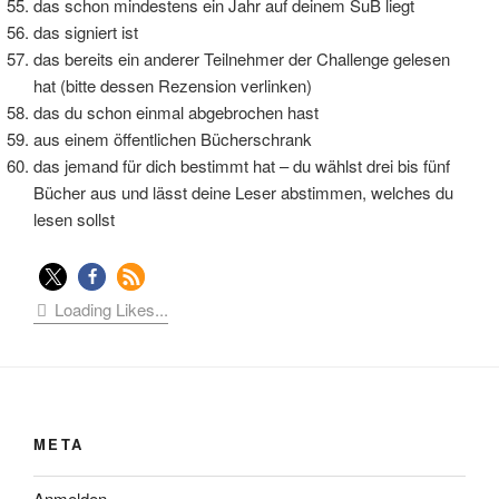
das schon mindestens ein Jahr auf deinem SuB liegt
das signiert ist
das bereits ein anderer Teilnehmer der Challenge gelesen
hat (bitte dessen Rezension verlinken)
das du schon einmal abgebrochen hast
aus einem öffentlichen Bücherschrank
das jemand für dich bestimmt hat – du wählst drei bis fünf
Bücher aus und lässt deine Leser abstimmen, welches du
lesen sollst
Loading Likes...
META
Anmelden