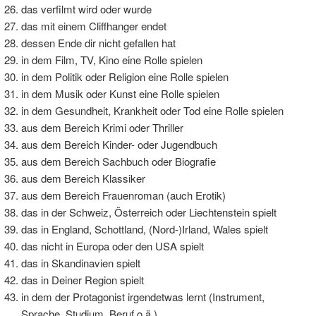
das verfilmt wird oder wurde
das mit einem Cliffhanger endet
dessen Ende dir nicht gefallen hat
in dem Film, TV, Kino eine Rolle spielen
in dem Politik oder Religion eine Rolle spielen
in dem Musik oder Kunst eine Rolle spielen
in dem Gesundheit, Krankheit oder Tod eine Rolle spielen
aus dem Bereich Krimi oder Thriller
aus dem Bereich Kinder- oder Jugendbuch
aus dem Bereich Sachbuch oder Biografie
aus dem Bereich Klassiker
aus dem Bereich Frauenroman (auch Erotik)
das in der Schweiz, Österreich oder Liechtenstein spielt
das in England, Schottland, (Nord-)Irland, Wales spielt
das nicht in Europa oder den USA spielt
das in Skandinavien spielt
das in Deiner Region spielt
in dem der Protagonist irgendetwas lernt (Instrument,
Sprache, Studium, Beruf o.ä.)