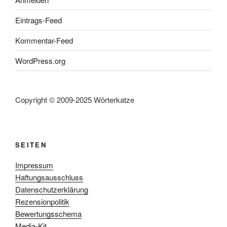
Eintrags-Feed
Kommentar-Feed
WordPress.org
Copyright © 2009-2025 Wörterkatze
SEITEN
Impressum
Haftungsausschluss
Datenschutzerklärung
Rezensionpolitik
Bewertungsschema
Media-Kit