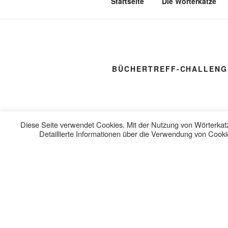
Startseite
Die Wörterkatze
BÜCHERTREFF-CHALLENG
Diese Seite verwendet Cookies. Mit der Nutzung von Wörterkatz
Detaillierte Informationen über die Verwendung von Cookie