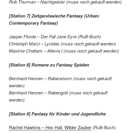
Rob Thurman – Nachtgeister (muss noch gekauft werden)
[Station 7] Zeitgenössische Fantasy (Urban/
Contemporary Fantasy)
Jasper Fforde – Der Fall Jane Eyre (RuB-Buch)
Christoph Marzi – Lycidas (muss noch gekauft werden)
Maxime Chattam – Alterra I (muss noch gekauft werden)
[Station 8] Romane zu Fantasy Spielen
Bernhard Hennen – Rabensturm (muss noch gekauft
werden)
Bernhard Hennen – Rabengott (muss noch gekauft
werden)
[Station 9] Fantasy für Kinder und Jugendliche
Rachel Hawkins – Hex Hall. Wilder Zauber
(RuB-Buch)