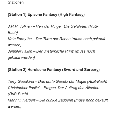
Stationen:
[Station 1] Epische Fantasy (High Fantasy)
J.R.R. Tolkien – Herr der Ringe. Die Gefährten (RuB-
Buch)
Kate Forsythe – Der Turm der Raben (muss noch gekauft
werden)
Jennifer Fallon – Der unsterbliche Prinz (muss noch
gekauft werden)
[Station 2] Heroische Fantasy (Sword and Sorcery)
Terry Goodkind – Das erste Gesetz der Magie (RuB-Buch)
Christopher Paolini – Eragon. Der Auftrag des Ältesten
(RuB-Buch)
Mary H. Herbert – Die dunkle Zauberin (muss noch gekauft
werden)