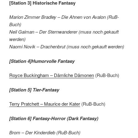
[Station 3] Historische Fantasy
Marion Zimmer Bradley – Die Ahnen von Avalon (RuB-
Buch)
Neil Gaiman – Der Sternwanderer (muss noch gekauft
werden)
Naomi Novik – Drachenbrut (muss noch gekauft werden)
[Station 4]Humorvolle Fantasy
Royce Buckingham – Dämliche Dämonen
(RuB-Buch)
[Station 5] Tier-Fantasy
Terry Pratchett – Maurice der Kater
(RuB-Buch)
[Station 6] Fantasy-Horror (Dark Fantasy)
Brom – Der Kinderdieb (RuB-Buch)