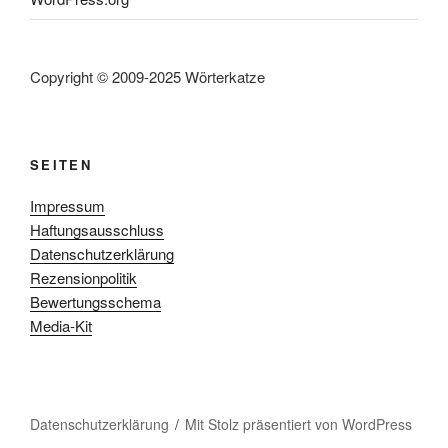
Copyright © 2009-2025 Wörterkatze
SEITEN
Impressum
Haftungsausschluss
Datenschutzerklärung
Rezensionpolitik
Bewertungsschema
Media-Kit
Datenschutzerklärung
Mit Stolz präsentiert von WordPress