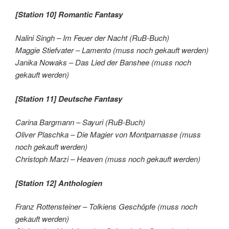
[Station 10] Romantic Fantasy
Nalini Singh – Im Feuer der Nacht (RuB-Buch)
Maggie Stiefvater – Lamento (muss noch gekauft werden)
Janika Nowaks – Das Lied der Banshee (muss noch
gekauft werden)
[Station 11] Deutsche Fantasy
Carina Bargmann – Sayuri (RuB-Buch)
Oliver Plaschka – Die Magier von Montparnasse (muss
noch gekauft werden)
Christoph Marzi – Heaven (muss noch gekauft werden)
[Station 12] Anthologien
Franz Rottensteiner – Tolkiens Geschöpfe (muss noch
gekauft werden)