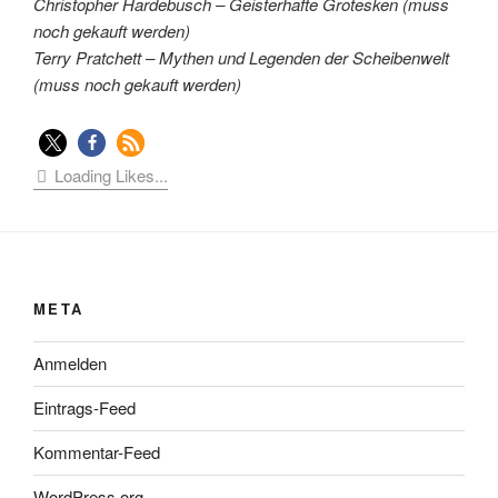
Christopher Hardebusch – Geisterhafte Grotesken (muss
noch gekauft werden)
Terry Pratchett – Mythen und Legenden der Scheibenwelt
(muss noch gekauft werden)
Loading Likes...
META
Anmelden
Eintrags-Feed
Kommentar-Feed
WordPress.org