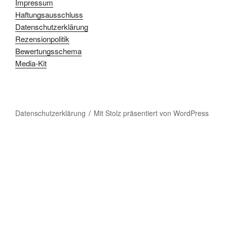
Impressum
Haftungsausschluss
Datenschutzerklärung
Rezensionpolitik
Bewertungsschema
Media-Kit
Datenschutzerklärung
Mit Stolz präsentiert von WordPress