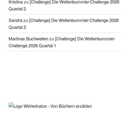
Kristina
zu
[Challenge] Die Weltenbummler-Challenge 2026
Quartal 2
Sandra
zu
[Challenge] Die Weltenbummler-Challenge 2026
Quartal 2
Martinas Buchwelten
zu
[Challenge] Die Weltenbummler-
Challenge 2026 Quartal 1