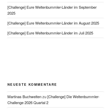
[Challenge] Eure Weltenbummler-Länder im September
2025
[Challenge] Eure Weltenbummler-Länder im August 2025
[Challenge] Eure Weltenbummler-Länder im Juli 2025
NEUESTE KOMMENTARE
Martinas Buchwelten
zu
[Challenge] Die Weltenbummler-
Challenge 2026 Quartal 2