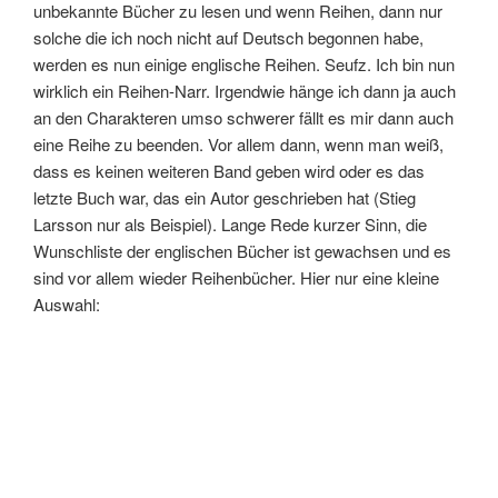
unbekannte Bücher zu lesen und wenn Reihen, dann nur
solche die ich noch nicht auf Deutsch begonnen habe,
werden es nun einige englische Reihen. Seufz. Ich bin nun
wirklich ein Reihen-Narr. Irgendwie hänge ich dann ja auch
an den Charakteren umso schwerer fällt es mir dann auch
eine Reihe zu beenden. Vor allem dann, wenn man weiß,
dass es keinen weiteren Band geben wird oder es das
letzte Buch war, das ein Autor geschrieben hat (Stieg
Larsson nur als Beispiel). Lange Rede kurzer Sinn, die
Wunschliste der englischen Bücher ist gewachsen und es
sind vor allem wieder Reihenbücher. Hier nur eine kleine
Auswahl: