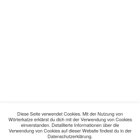
Diese Seite verwendet Cookies. Mit der Nutzung von
Wörterkatze erklärst du dich mit der Verwendung von Cookies
einverstanden. Detaillierte Informationen über die
Verwendung von Cookies auf dieser Website findest du in der
Datenschutzerklärung.