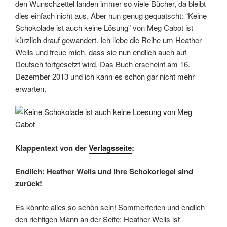
den Wunschzettel landen immer so viele Bücher, da bleibt
dies einfach nicht aus. Aber nun genug gequatscht: “Keine
Schokolade ist auch keine Lösung” von Meg Cabot ist
kürzlich drauf gewandert. Ich liebe die Reihe um Heather
Wells und freue mich, dass sie nun endlich auch auf
Deutsch fortgesetzt wird. Das Buch erscheint am 16.
Dezember 2013 und ich kann es schon gar nicht mehr
erwarten.
Klappentext von der
Verlagsseite
:
Endlich: Heather Wells und ihre Schokoriegel sind
zurück!
Es könnte alles so schön sein! Sommerferien und endlich
den richtigen Mann an der Seite: Heather Wells ist