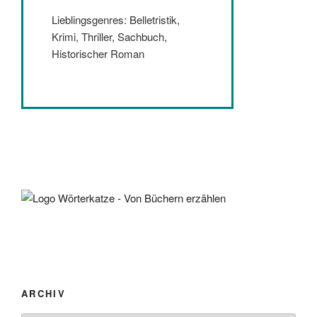
Lieblingsgenres: Belletristik,
Krimi, Thriller, Sachbuch,
Historischer Roman
ARCHIV