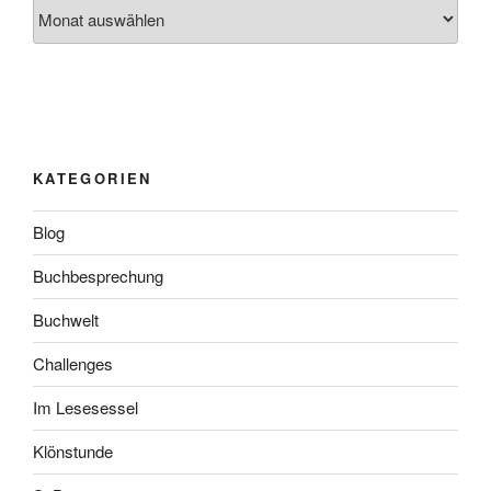
Archiv
KATEGORIEN
Blog
Buchbesprechung
Buchwelt
Challenges
Im Lesesessel
Klönstunde