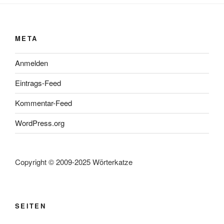
META
Anmelden
Eintrags-Feed
Kommentar-Feed
WordPress.org
Copyright © 2009-2025 Wörterkatze
SEITEN