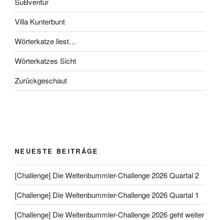
SuBventur
Villa Kunterbunt
Wörterkatze liest…
Wörterkatzes Sicht
Zurückgeschaut
NEUESTE BEITRÄGE
[Challenge] Die Weltenbummler-Challenge 2026 Quartal 2
[Challenge] Die Weltenbummler-Challenge 2026 Quartal 1
[Challenge] Die Weltenbummler-Challenge 2026 geht weiter